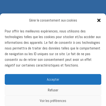
Gérer le consentement aux cookies
Pour offrir les meilleures expériences, nous utilisons des
technologies telles que les cookies pour stocker et/ou accéder aux
informations des appareils. Le fait de consentir à ces technologies
nous permettra de traiter des données telles que le comportement
de navigation ou les ID uniques sur ce site. Le fait de ne pas
consentir ou de retirer son consentement peut avoir un effet
négatif sur certaines caractéristiques et fonctions.
Accepter
Refuser
Voir les préférences