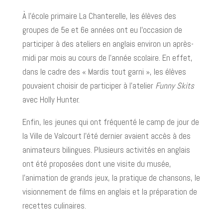
À l’école primaire La Chanterelle, les élèves des
groupes de 5e et 6e années ont eu l’occasion de
participer à des ateliers en anglais environ un après-
midi par mois au cours de l’année scolaire. En effet,
dans le cadre des « Mardis tout garni », les élèves
pouvaient choisir de participer à l’atelier
Funny Skits
avec Holly Hunter.
Enfin, les jeunes qui ont fréquenté le camp de jour de
la Ville de Valcourt l’été dernier avaient accès à des
animateurs bilingues. Plusieurs activités en anglais
ont été proposées dont une visite du musée,
l’animation de grands jeux, la pratique de chansons, le
visionnement de films en anglais et la préparation de
recettes culinaires.