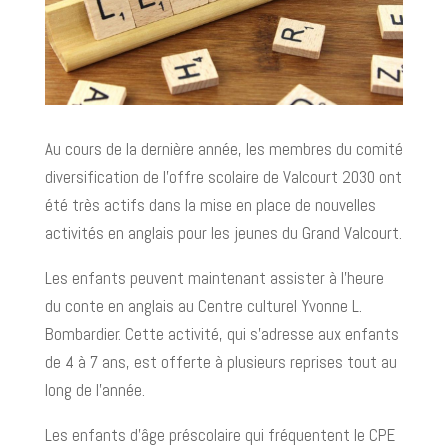
Au cours de la dernière année, les membres du comité
diversification de l’offre scolaire de Valcourt 2030 ont
été très actifs dans la mise en place de nouvelles
activités en anglais pour les jeunes du Grand Valcourt.
Les enfants peuvent maintenant assister à l’heure
du conte en anglais au Centre culturel Yvonne L.
Bombardier. Cette activité, qui s’adresse aux enfants
de 4 à 7 ans, est offerte à plusieurs reprises tout au
long de l’année.
Les enfants d’âge préscolaire qui fréquentent le CPE