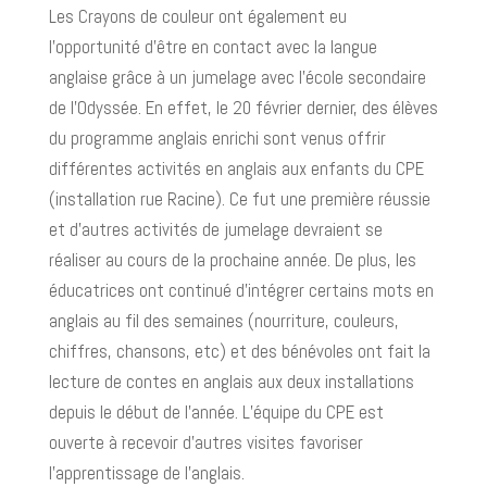
Les Crayons de couleur ont également eu
l’opportunité d’être en contact avec la langue
anglaise grâce à un jumelage avec l’école secondaire
de l’Odyssée. En effet, le 20 février dernier, des élèves
du programme anglais enrichi sont venus offrir
différentes activités en anglais aux enfants du CPE
(installation rue Racine). Ce fut une première réussie
et d’autres activités de jumelage devraient se
réaliser au cours de la prochaine année. De plus, les
éducatrices ont continué d’intégrer certains mots en
anglais au fil des semaines (nourriture, couleurs,
chiffres, chansons, etc) et des bénévoles ont fait la
lecture de contes en anglais aux deux installations
depuis le début de l’année. L’équipe du CPE est
ouverte à recevoir d’autres visites favoriser
l’apprentissage de l’anglais.