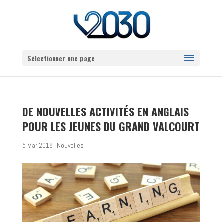
Sélectionner une page
DE NOUVELLES ACTIVITÉS EN ANGLAIS
POUR LES JEUNES DU GRAND VALCOURT
5 Mar 2018
|
Nouvelles