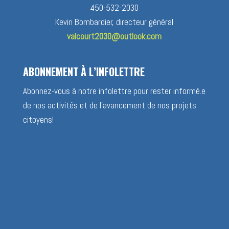
450-532-2030
Kevin Bombardier, directeur général
valcourt2030@outlook.com
ABONNEMENT À L’INFOLETTRE
Abonnez-vous à notre infolettre pour rester informé.e
de nos activités et de l’avancement de nos projets
citoyens!