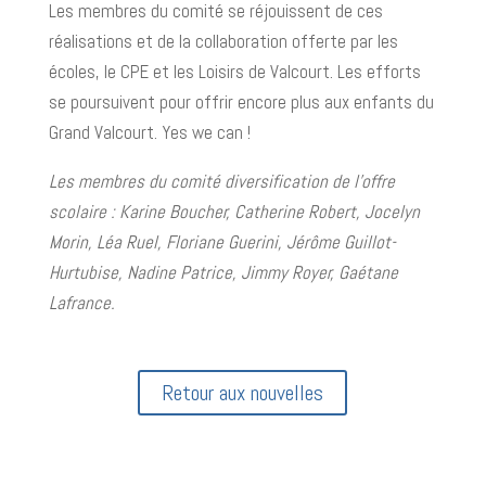
Les membres du comité se réjouissent de ces
réalisations et de la collaboration offerte par les
écoles, le CPE et les Loisirs de Valcourt. Les efforts
se poursuivent pour offrir encore plus aux enfants du
Grand Valcourt. Yes we can !
Les membres du comité diversification de l’offre
scolaire : Karine Boucher, Catherine Robert, Jocelyn
Morin, Léa Ruel, Floriane Guerini, Jérôme Guillot-
Hurtubise, Nadine Patrice, Jimmy Royer, Gaétane
Lafrance.
Retour aux nouvelles