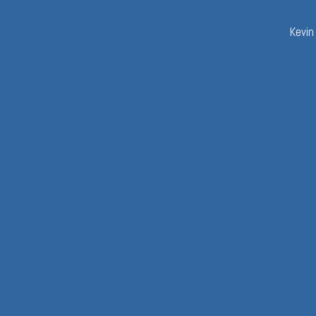
Kevin