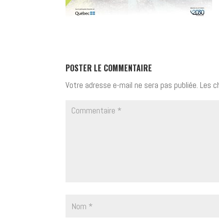
POSTER LE COMMENTAIRE
Votre adresse e-mail ne sera pas publiée.
Les c