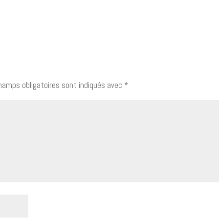
hamps obligatoires sont indiqués avec
*