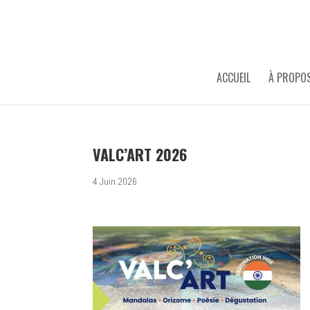
ACCUEIL
À PROPO
VALC’ART 2026
4 Juin 2026