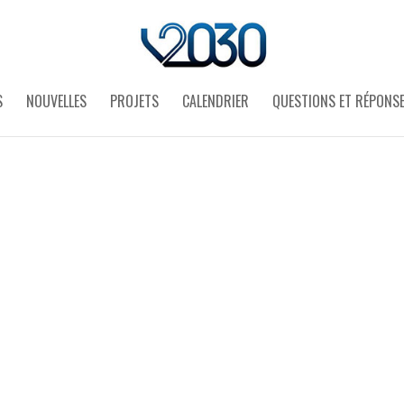
S
NOUVELLES
PROJETS
CALENDRIER
QUESTIONS ET RÉPONS