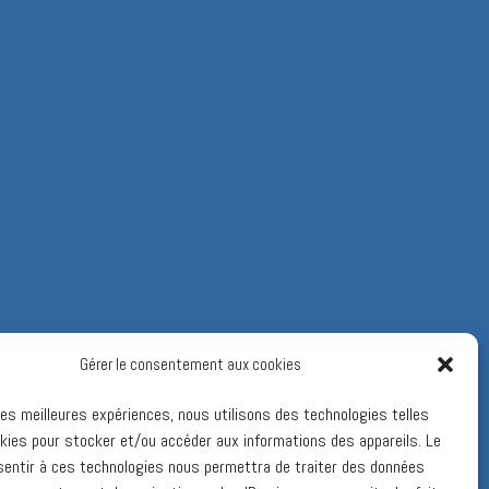
Gérer le consentement aux cookies
 les meilleures expériences, nous utilisons des technologies telles
kies pour stocker et/ou accéder aux informations des appareils. Le
sentir à ces technologies nous permettra de traiter des données