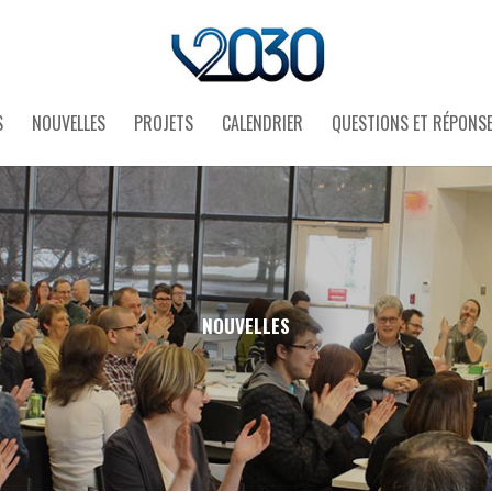
S
NOUVELLES
PROJETS
CALENDRIER
QUESTIONS ET RÉPONS
NOUVELLES