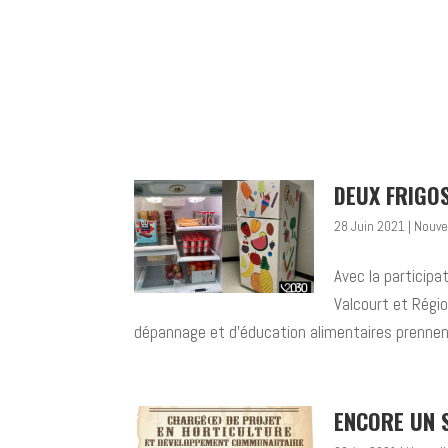
DEUX FRIGOS
28 Juin 2021
|
Nouve
Avec la participa
Valcourt et Régio
dépannage et d’éducation alimentaires prennent
ENCORE UN 