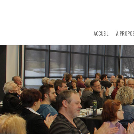
ACCUEIL
À PROPO