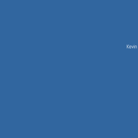
Kevin