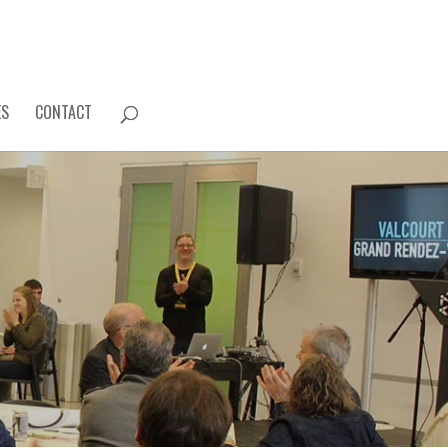
ES
CONTACT