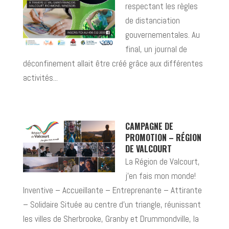
respectant les règles
de distanciation
gouvernementales. Au
final, un journal de
déconfinement allait être créé grâce aux différentes
activités...
CAMPAGNE DE
PROMOTION – RÉGION
DE VALCOURT
La Région de Valcourt,
j’en fais mon monde!
Inventive – Accueillante – Entreprenante – Attirante
– Solidaire Située au centre d’un triangle, réunissant
les villes de Sherbrooke, Granby et Drummondville, la