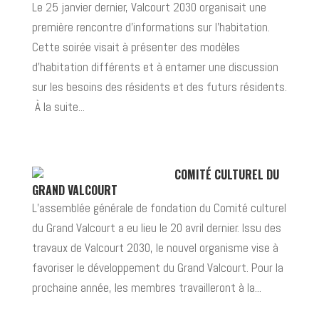
Le 25 janvier dernier, Valcourt 2030 organisait une
première rencontre d’informations sur l’habitation.
Cette soirée visait à présenter des modèles
d’habitation différents et à entamer une discussion
sur les besoins des résidents et des futurs résidents.
À la suite...
COMITÉ CULTUREL DU
GRAND VALCOURT
L’assemblée générale de fondation du Comité culturel
du Grand Valcourt a eu lieu le 20 avril dernier. Issu des
travaux de Valcourt 2030, le nouvel organisme vise à
favoriser le développement du Grand Valcourt. Pour la
prochaine année, les membres travailleront à la...