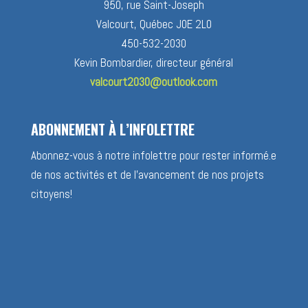
950, rue Saint-Joseph
Valcourt, Québec J0E 2L0
450-532-2030
Kevin Bombardier, directeur général
valcourt2030@outlook.com
ABONNEMENT À L’INFOLETTRE
Abonnez-vous à notre infolettre pour rester informé.e
de nos activités et de l’avancement de nos projets
citoyens!