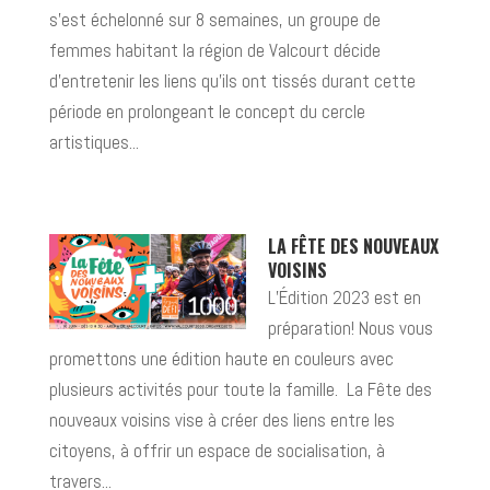
s’est échelonné sur 8 semaines, un groupe de
femmes habitant la région de Valcourt décide
d’entretenir les liens qu’ils ont tissés durant cette
période en prolongeant le concept du cercle
artistiques...
LA FÊTE DES NOUVEAUX
VOISINS
L’Édition 2023 est en
préparation! Nous vous
promettons une édition haute en couleurs avec
plusieurs activités pour toute la famille. La Fête des
nouveaux voisins vise à créer des liens entre les
citoyens, à offrir un espace de socialisation, à
travers...