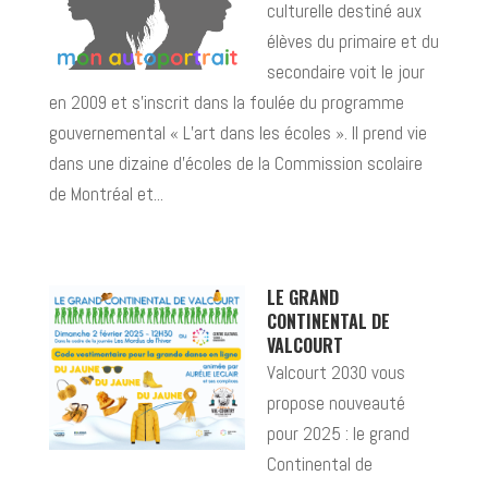
culturelle destiné aux
élèves du primaire et du
secondaire voit le jour
en 2009 et s’inscrit dans la foulée du programme
gouvernemental « L’art dans les écoles ». Il prend vie
dans une dizaine d’écoles de la Commission scolaire
de Montréal et...
LE GRAND
CONTINENTAL DE
VALCOURT
Valcourt 2030 vous
propose nouveauté
pour 2025 : le grand
Continental de