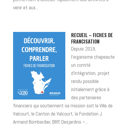
venir et aux...
RECUEIL – FICHES DE
FRANCISATION
Depuis 2019,
l’organisme chapeaute
un comité
d’intégration, projet
rendu possible
initialement grâce à
des partenaires
financiers qui soutiennent sa mission soit la Ville de
Valcourt, le Canton de Valcourt, la Fondation J.
Armand Bombardier, BRP, Desjardins –...