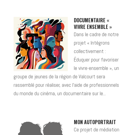
DOCUMENTAIRE «
VIVRE ENSEMBLE »
Dans le cadre de notre
projet « Intégrons
collectivement :
Éduquer pour favoriser
le vivre-ensemble », un
groupe de jeunes de la région de Valcourt sera
rassemblé pour réaliser, avec l’aide de professionnels
du monde du cinéma, un documentaire sur le...
MON AUTOPORTRAIT
Ce projet de médiation