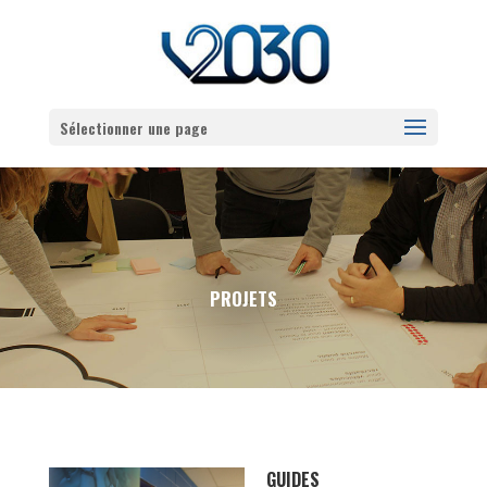
Sélectionner une page
PROJETS
GUIDES