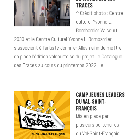
TRACES
^ Crédit photo : Centre
culturel Yvonne L.
Bombardier Valcourt
2030 et le Centre Culturel Yvonne L. Bombardier
s’associent à l’artiste Jennifer Alleyn afin de mettre
en place l’édition valcourtoise du projet Le Catalogue
des Traces au cours du printemps 2022. Le...
CAMP JEUNES LEADERS
DU VAL-SAINT-
FRANÇOIS
Mis en place par
plusieurs partenaires
du Val-Saint-François,