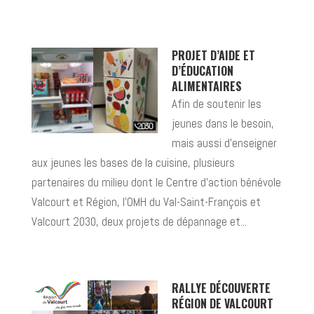
PROJET D’AIDE ET
D’ÉDUCATION
ALIMENTAIRES
Afin de soutenir les
jeunes dans le besoin,
mais aussi d’enseigner
aux jeunes les bases de la cuisine, plusieurs
partenaires du milieu dont le Centre d’action bénévole
Valcourt et Région, l’OMH du Val-Saint-François et
Valcourt 2030, deux projets de dépannage et...
RALLYE DÉCOUVERTE
RÉGION DE VALCOURT