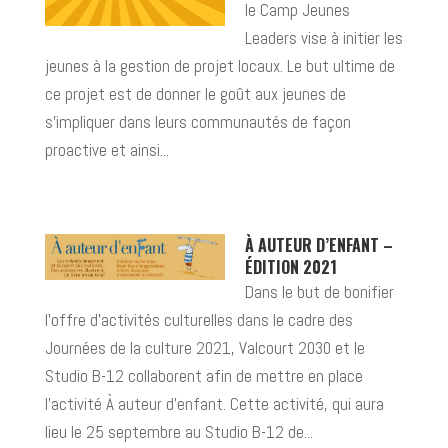
le Camp Jeunes
Leaders vise à initier les
jeunes à la gestion de projet locaux. Le but ultime de
ce projet est de donner le goût aux jeunes de
s’impliquer dans leurs communautés de façon
proactive et ainsi...
À AUTEUR D’ENFANT –
ÉDITION 2021
Dans le but de bonifier
l’offre d’activités culturelles dans le cadre des
Journées de la culture 2021, Valcourt 2030 et le
Studio B-12 collaborent afin de mettre en place
l’activité À auteur d’enfant. Cette activité, qui aura
lieu le 25 septembre au Studio B-12 de...