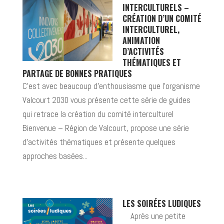
INTERCULTURELS –
CRÉATION D’UN COMITÉ
INTERCULTUREL,
ANIMATION
D’ACTIVITÉS
THÉMATIQUES ET
PARTAGE DE BONNES PRATIQUES
C’est avec beaucoup d’enthousiasme que l’organisme
Valcourt 2030 vous présente cette série de guides
qui retrace la création du comité interculturel
Bienvenue – Région de Valcourt, propose une série
d’activités thématiques et présente quelques
approches basées...
LES SOIRÉES LUDIQUES
Après une petite