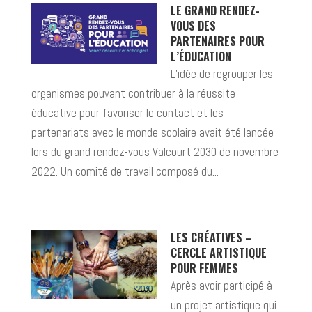
LE GRAND RENDEZ-
VOUS DES
PARTENAIRES POUR
L’ÉDUCATION
L’idée de regrouper les
organismes pouvant contribuer à la réussite
éducative pour favoriser le contact et les
partenariats avec le monde scolaire avait été lancée
lors du grand rendez-vous Valcourt 2030 de novembre
2022. Un comité de travail composé du...
LES CRÉATIVES –
CERCLE ARTISTIQUE
POUR FEMMES
Après avoir participé à
un projet artistique qui