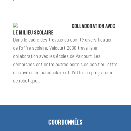
COLLABORATION AVEC
LE MILIEU SCOLAIRE
Dans le cadre des travaux du comité diversification
de l’offre scolaire, Valcourt 2030 travaille en
collaboration avec les écoles de Valcourt. Les
démarches ont entre autres permis de bonifier l’offre
d’activités en parascolaire et d’offrir un programme
de robotique...
COORDONNÉES