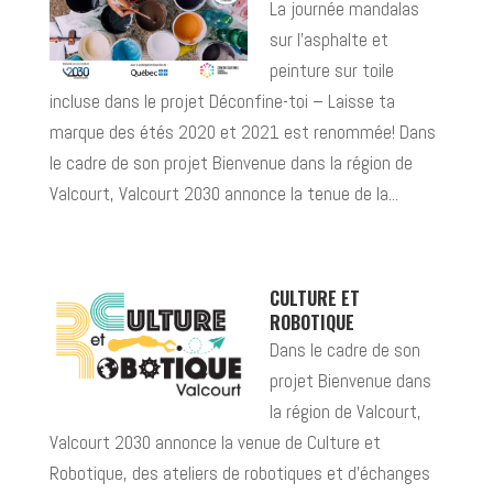
La journée mandalas
sur l’asphalte et
peinture sur toile
incluse dans le projet Déconfine-toi – Laisse ta
marque des étés 2020 et 2021 est renommée! Dans
le cadre de son projet Bienvenue dans la région de
Valcourt, Valcourt 2030 annonce la tenue de la...
CULTURE ET
ROBOTIQUE
Dans le cadre de son
projet Bienvenue dans
la région de Valcourt,
Valcourt 2030 annonce la venue de Culture et
Robotique, des ateliers de robotiques et d’échanges