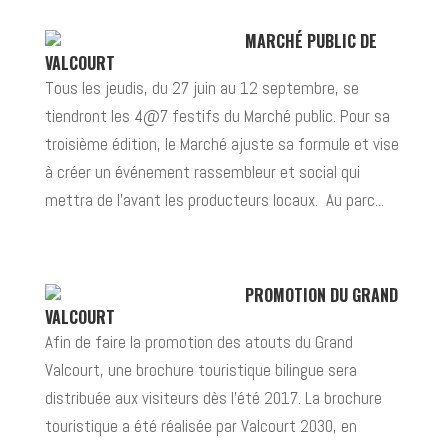
MARCHÉ PUBLIC DE
VALCOURT
Tous les jeudis, du 27 juin au 12 septembre, se
tiendront les 4@7 festifs du Marché public. Pour sa
troisième édition, le Marché ajuste sa formule et vise
à créer un événement rassembleur et social qui
mettra de l’avant les producteurs locaux. Au parc...
PROMOTION DU GRAND
VALCOURT
Afin de faire la promotion des atouts du Grand
Valcourt, une brochure touristique bilingue sera
distribuée aux visiteurs dès l’été 2017. La brochure
touristique a été réalisée par Valcourt 2030, en