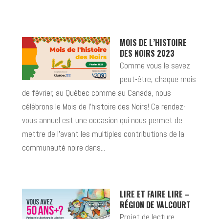
MOIS DE L’HISTOIRE
DES NOIRS 2023
Comme vous le savez
peut-être, chaque mois
de février, au Québec comme au Canada, nous
célébrons le Mois de l’histoire des Noirs! Ce rendez-
vous annuel est une occasion qui nous permet de
mettre de l’avant les multiples contributions de la
communauté noire dans...
LIRE ET FAIRE LIRE –
RÉGION DE VALCOURT
Projet de lecture