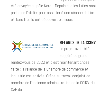
été envoyée du pôle Nord. Depuis que les lutins sont
partis de l’atelier pour assister à une séance de Lire
et faire lire, ils ont découvert plusieurs...
RELANCE DE LA CCIRV
Le projet avait été
suggéré au grand
rendez-vous de 2022 et c’est maintenant chose
faite : la relance de la Chambre de commerce et
industrie est activée. Grâce au travail conjoint de
membre de l’ancienne administration de la CCIRV, du
CAE du...