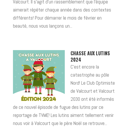
Valcourt. Il s’agit d’un rassemblement que l’équipe
aimerait répéter chaque année dans des contextes
différents! Pour démarrer le mois de février en
beauté, nous vous lançons un...
CHASSE AUX LUTINS
2024
C’est encore la
catastrophe au pôle
Nord! Le Club Optimiste
de Valcourt et Valcourt
2030 ont été informés
de ce nouvel épisode de fugue des lutins par ce
reportage de TVME! Les lutins aiment tellement venir
nous voir à Valcourt que le père Noël se retrouve...