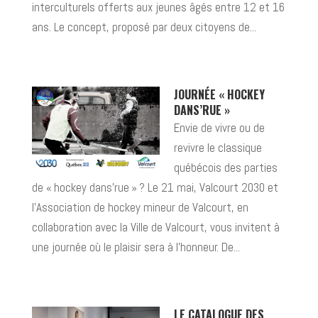
interculturels offerts aux jeunes âgés entre 12 et 16
ans. Le concept, proposé par deux citoyens de...
JOURNÉE « HOCKEY
DANS’RUE »
Envie de vivre ou de
revivre le classique
québécois des parties
de « hockey dans’rue » ? Le 21 mai, Valcourt 2030 et
l’Association de hockey mineur de Valcourt, en
collaboration avec la Ville de Valcourt, vous invitent à
une journée où le plaisir sera à l’honneur. De...
LE CATALOGUE DES