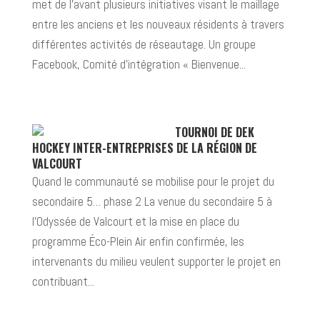
met de l’avant plusieurs initiatives visant le maillage
entre les anciens et les nouveaux résidents à travers
différentes activités de réseautage. Un groupe
Facebook, Comité d’intégration « Bienvenue...
TOURNOI DE DEK
HOCKEY INTER-ENTREPRISES DE LA RÉGION DE
VALCOURT
Quand le communauté se mobilise pour le projet du
secondaire 5… phase 2 La venue du secondaire 5 à
l’Odyssée de Valcourt et la mise en place du
programme Éco-Plein Air enfin confirmée, les
intervenants du milieu veulent supporter le projet en
contribuant...