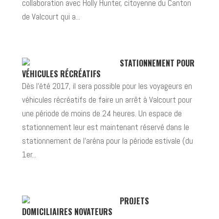
collaboration avec Holly Hunter, citoyenne du Canton
de Valcourt qui a...
STATIONNEMENT POUR
VÉHICULES RÉCRÉATIFS
Dès l’été 2017, il sera possible pour les voyageurs en
véhicules récréatifs de faire un arrêt à Valcourt pour
une période de moins de 24 heures. Un espace de
stationnement leur est maintenant réservé dans le
stationnement de l’aréna pour la période estivale (du
1er...
PROJETS
DOMICILIAIRES NOVATEURS