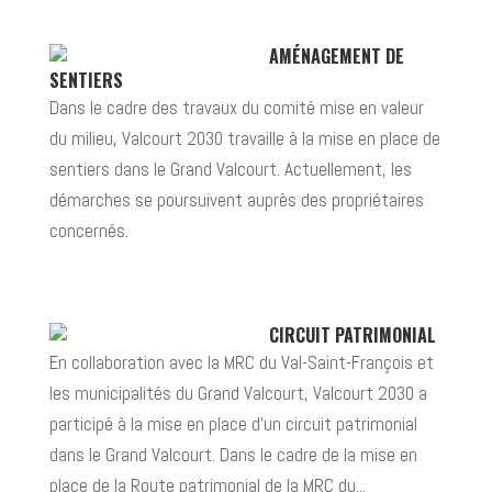
AMÉNAGEMENT DE
SENTIERS
Dans le cadre des travaux du comité mise en valeur
du milieu, Valcourt 2030 travaille à la mise en place de
sentiers dans le Grand Valcourt. Actuellement, les
démarches se poursuivent auprès des propriétaires
concernés.
CIRCUIT PATRIMONIAL
En collaboration avec la MRC du Val-Saint-François et
les municipalités du Grand Valcourt, Valcourt 2030 a
participé à la mise en place d’un circuit patrimonial
dans le Grand Valcourt. Dans le cadre de la mise en
place de la Route patrimonial de la MRC du...