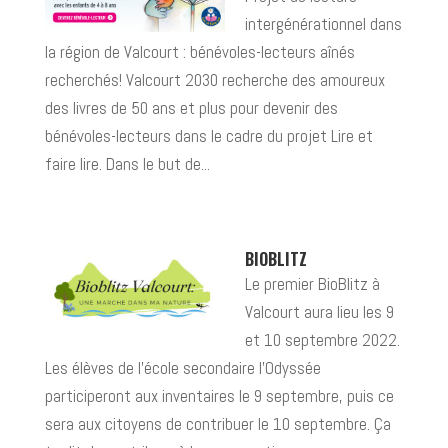
intergénérationnel dans
la région de Valcourt : bénévoles-lecteurs aînés
recherchés! Valcourt 2030 recherche des amoureux
des livres de 50 ans et plus pour devenir des
bénévoles-lecteurs dans le cadre du projet Lire et
faire lire. Dans le but de...
BIOBLITZ
Le premier BioBlitz à
Valcourt aura lieu les 9
et 10 septembre 2022.
Les élèves de l’école secondaire l’Odyssée
participeront aux inventaires le 9 septembre, puis ce
sera aux citoyens de contribuer le 10 septembre. Ça