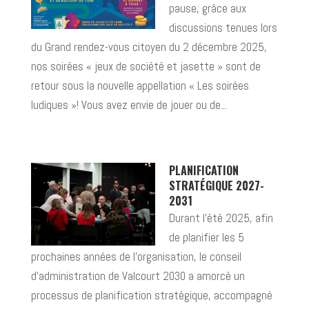
pause, grâce aux
discussions tenues lors
du Grand rendez-vous citoyen du 2 décembre 2025,
nos soirées « jeux de société et jasette » sont de
retour sous la nouvelle appellation « Les soirées
ludiques »! Vous avez envie de jouer ou de...
PLANIFICATION
STRATÉGIQUE 2027-
2031
Durant l’été 2025, afin
de planifier les 5
prochaines années de l’organisation, le conseil
d’administration de Valcourt 2030 a amorcé un
processus de planification stratégique, accompagné