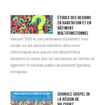
ÉTUDES DES BESOINS
EN HABITATION ET EN
BÂTIMENT
MULTIFONCTIONNEL
Valcourt 2030 et ses partenaires souhaitent vous
sonder sur les services existants dans votre
communauté ainsi que sur vos besoins! Nous
aimerions en savoir plus sur vos besoins en termes de
logement et services publics de proximité (garderie,
entreprise...
CHORALE GOSPEL DE
LA RÉGION DE
VALCOURT