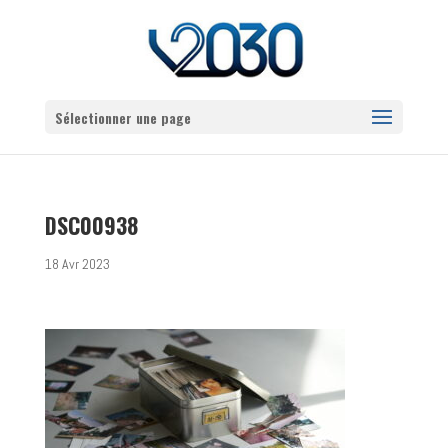
Sélectionner une page
DSC00938
18 Avr 2023