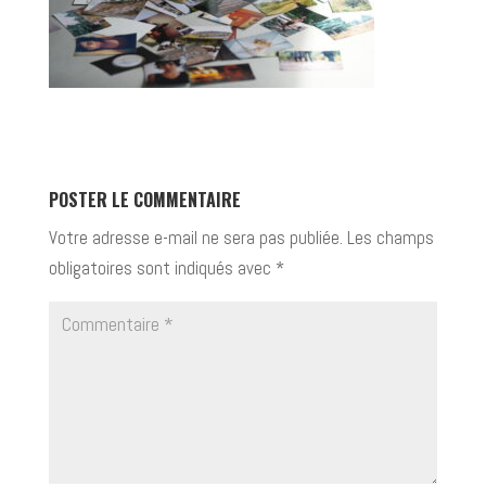
POSTER LE COMMENTAIRE
Votre adresse e-mail ne sera pas publiée.
Les champs
obligatoires sont indiqués avec
*