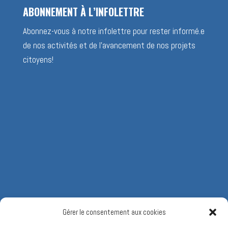
ABONNEMENT À L’INFOLETTRE
Abonnez-vous à notre infolettre pour rester informé.e
de nos activités et de l’avancement de nos projets
citoyens!
Gérer le consentement aux cookies