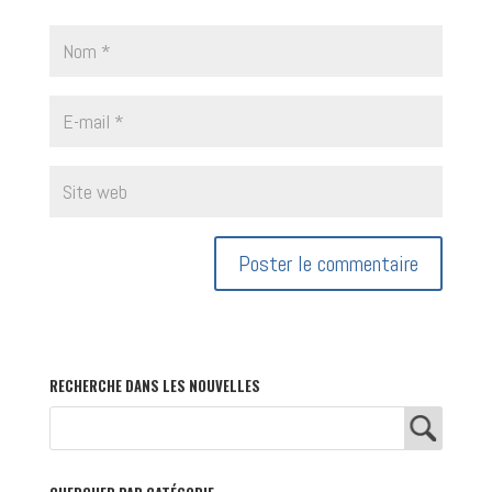
RECHERCHE DANS LES NOUVELLES