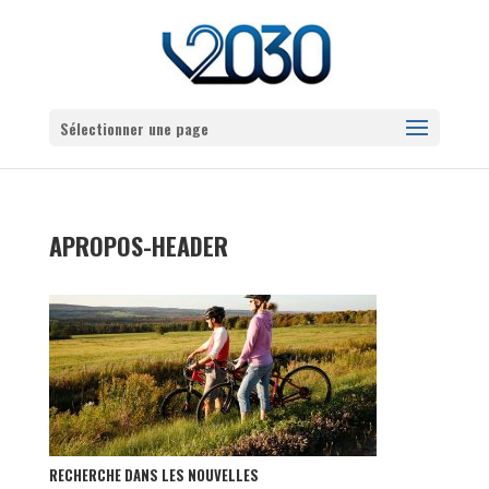
Sélectionner une page
APROPOS-HEADER
RECHERCHE DANS LES NOUVELLES