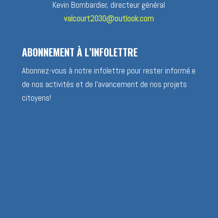
Kevin Bombardier, directeur général
valcourt2030@outlook.com
ABONNEMENT À L’INFOLETTRE
Abonnez-vous à notre infolettre pour rester informé.e
de nos activités et de l’avancement de nos projets
citoyens!