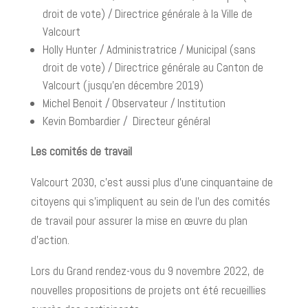
droit de vote) / Directrice générale à la Ville de
Valcourt
Holly Hunter / Administratrice / Municipal (sans
droit de vote) / Directrice générale au Canton de
Valcourt (jusqu’en décembre 2019)
Michel Benoit / Observateur / Institution
Kevin Bombardier / Directeur général
Les comités de travail
Valcourt 2030, c’est aussi plus d’une cinquantaine de
citoyens qui s’impliquent au sein de l’un des comités
de travail pour assurer la mise en œuvre du plan
d’action.
Lors du Grand rendez-vous du 9 novembre 2022, de
nouvelles propositions de projets ont été recueillies