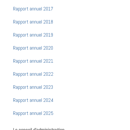
Rapport annuel 2017
Rapport annuel 2018
Rapport annuel 2019
Rapport annuel 2020
Rapport annuel 2021
Rapport annuel 2022
Rapport annuel 2023
Rapport annuel 2024
Rapport annuel 2025