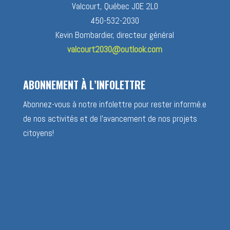
Valcourt, Québec J0E 2L0
450-532-2030
Kevin Bombardier, directeur général
valcourt2030@outlook.com
ABONNEMENT À L’INFOLETTRE
Abonnez-vous à notre infolettre pour rester informé.e
de nos activités et de l’avancement de nos projets
citoyens!