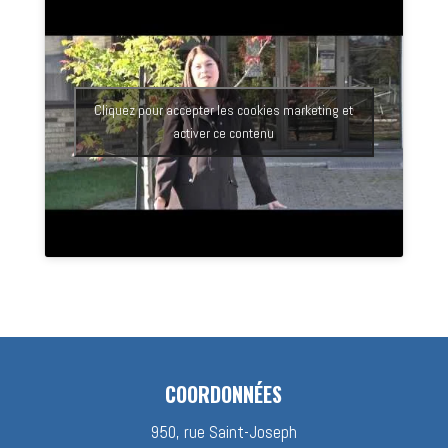
Cliquez pour accepter les cookies marketing et
activer ce contenu
COORDONNÉES
950, rue Saint-Joseph