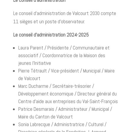
Le conseil d’administration
Le conseil d’administration de Valcourt 2030 compte
11 sièges et un poste d’observateur.
Le conseil d’administration 2024-2025
Laura Parent / Présidente / Communautaire et
associatif / Coordonnatrice de la Maison des
jeunes l’Initiative
Pierre Tétrault / Vice-président / Municipal / Maire
de Valcourt
Marc Ducharme / Secrétaire-trésorier /
Développement économique / Directeur général du
Centre d’aide aux entreprises du Val-Saint-François
Patrice Desmarais / Administrateur / Municipal /
Maire du Canton de Valcourt
Sonia Labrecque / Administratrice / Culturel /