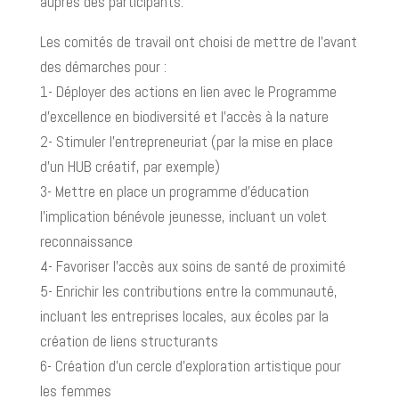
auprès des participants.
Les comités de travail ont choisi de mettre de l’avant
des démarches pour :
1- Déployer des actions en lien avec le Programme
d’excellence en biodiversité et l’accès à la nature
2- Stimuler l’entrepreneuriat (par la mise en place
d’un HUB créatif, par exemple)
3- Mettre en place un programme d’éducation
l’implication bénévole jeunesse, incluant un volet
reconnaissance
4- Favoriser l’accès aux soins de santé de proximité
5- Enrichir les contributions entre la communauté,
incluant les entreprises locales, aux écoles par la
création de liens structurants
6- Création d’un cercle d’exploration artistique pour
les femmes