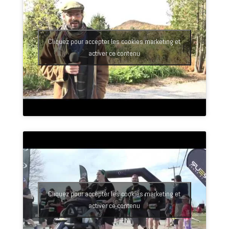
Cliquez pour accepter les cookies marketing et
activer ce contenu
Cliquez pour accepter les cookies marketing et
activer ce contenu