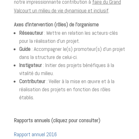
notre impressionnante contribution à
faire du Grand
Valcourt un milieu de vie dynamique et inclusif
.
Axes d’intervention (rôles) de l’organisme
Réseauteur
: Mettre en relation les acteurs-clés
pour la réalisation d’un projet.
Guide
: Accompagner le(s) promoteur(s) d’un projet
dans la structure de celui-ci.
Instigateur
: Initier des projets bénéfiques à la
vitalité du milieu.
Contributeur
: Veiller à la mise en œuvre et à la
réalisation des projets en fonction des rôles
établis.
Rapports annuels (cliquez pour consulter)
Rapport annuel 2016