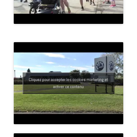
Cliquez pour accepter les cookies marketing et
activer ce contenu