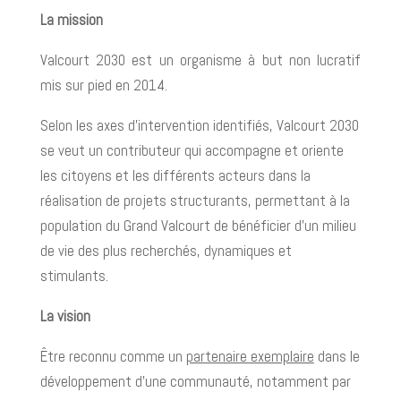
La mission
Valcourt 2030 est un organisme à but non lucratif
mis sur pied en 2014.
Selon les axes d’intervention identifiés, Valcourt 2030
se veut un contributeur qui accompagne et oriente
les citoyens et les différents acteurs dans la
réalisation de projets structurants, permettant à la
population du Grand Valcourt de bénéficier d’un milieu
de vie des plus recherchés, dynamiques et
stimulants.
La vision
Être reconnu comme un
partenaire exemplaire
dans le
développement d’une communauté, notamment par