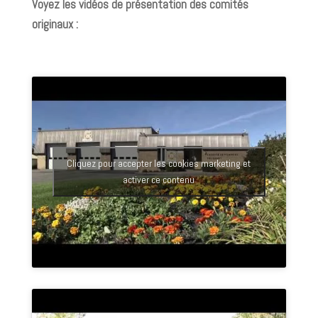
Voyez les vidéos de présentation des comités
originaux :
Cliquez pour accepter les cookies marketing et
activer ce contenu