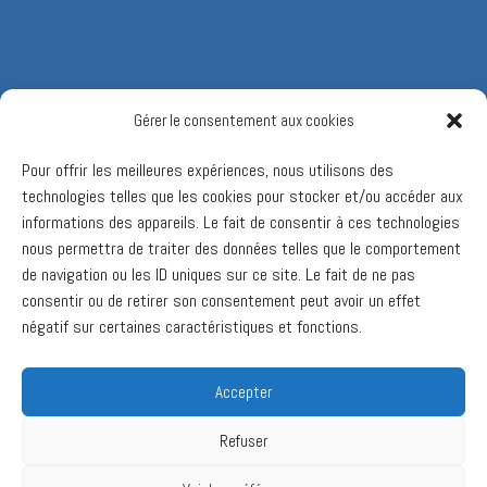
Gérer le consentement aux cookies
Pour offrir les meilleures expériences, nous utilisons des
technologies telles que les cookies pour stocker et/ou accéder aux
informations des appareils. Le fait de consentir à ces technologies
nous permettra de traiter des données telles que le comportement
de navigation ou les ID uniques sur ce site. Le fait de ne pas
consentir ou de retirer son consentement peut avoir un effet
négatif sur certaines caractéristiques et fonctions.
Accepter
Refuser