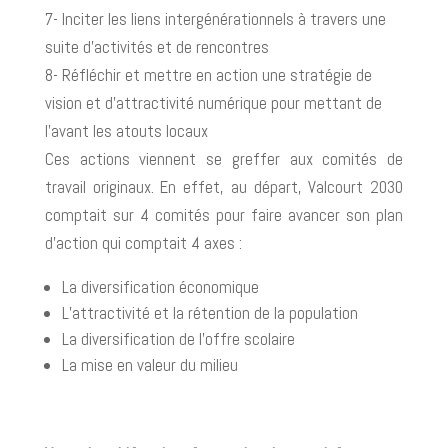
7- Inciter les liens intergénérationnels à travers une
suite d’activités et de rencontres
8- Réfléchir et mettre en action une stratégie de
vision et d’attractivité numérique pour mettant de
l’avant les atouts locaux
Ces actions viennent se greffer aux comités de
travail originaux. En effet, au départ, Valcourt 2030
comptait sur 4 comités pour faire avancer son plan
d’action qui comptait 4 axes :
La diversification économique
L’attractivité et la rétention de la population
La diversification de l’offre scolaire
La mise en valeur du milieu