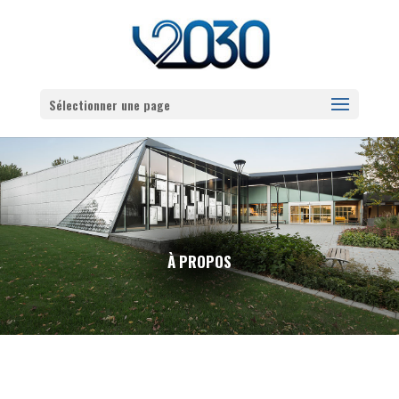
Sélectionner une page
À PROPOS