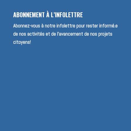
ABONNEMENT À L’INFOLETTRE
Abonnez-vous à notre infolettre pour rester informé.e
de nos activités et de l’avancement de nos projets
citoyens!