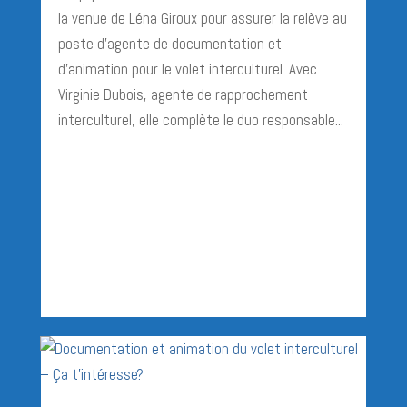
la venue de Léna Giroux pour assurer la relève au
poste d’agente de documentation et
d’animation pour le volet interculturel. Avec
Virginie Dubois, agente de rapprochement
interculturel, elle complète le duo responsable...