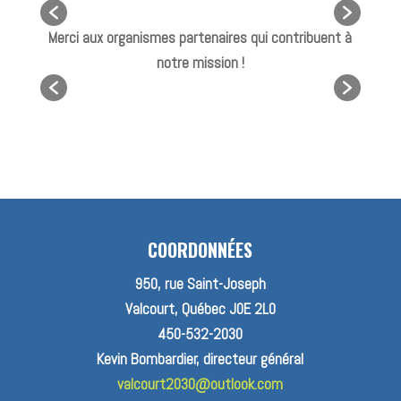
Merci aux organismes partenaires qui contribuent à
notre mission !
COORDONNÉES
950, rue Saint-Joseph
Valcourt, Québec J0E 2L0
450-532-2030
Kevin Bombardier, directeur général
valcourt2030@outlook.com