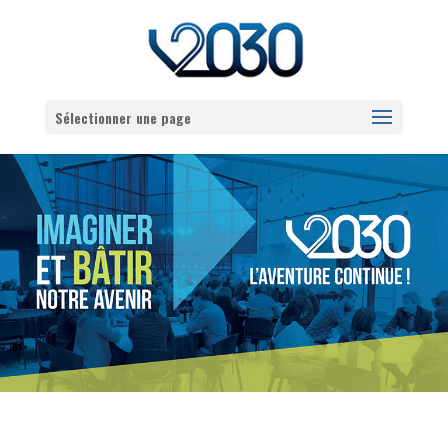
Sélectionner une page