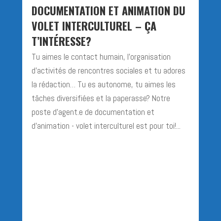
DOCUMENTATION ET ANIMATION DU
VOLET INTERCULTUREL – ÇA
T’INTÉRESSE?
Tu aimes le contact humain, l’organisation
d’activités de rencontres sociales et tu adores
la rédaction… Tu es autonome, tu aimes les
tâches diversifiées et la paperasse? Notre
poste d’agent.e de documentation et
d'animation - volet interculturel est pour toi!...