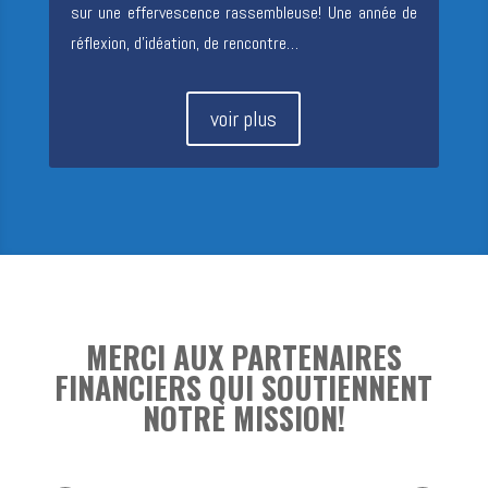
sur une effervescence rassembleuse! Une année de
réflexion, d’idéation, de rencontre…
voir plus
MERCI AUX PARTENAIRES
FINANCIERS QUI SOUTIENNENT
NOTRE MISSION!