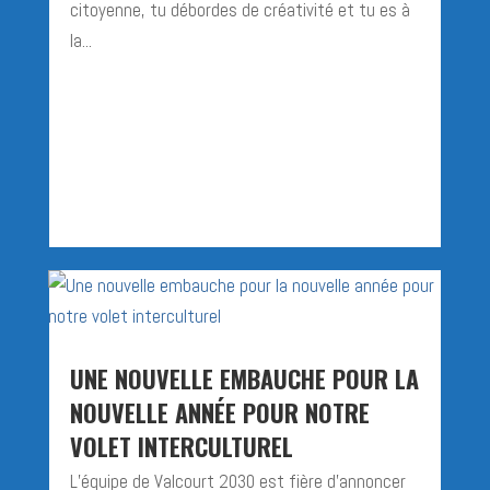
citoyenne, tu débordes de créativité et tu es à
la...
UNE NOUVELLE EMBAUCHE POUR LA
NOUVELLE ANNÉE POUR NOTRE
VOLET INTERCULTUREL
L’équipe de Valcourt 2030 est fière d’annoncer