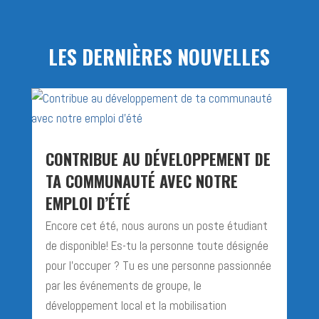
LES DERNIÈRES NOUVELLES
CONTRIBUE AU DÉVELOPPEMENT DE
TA COMMUNAUTÉ AVEC NOTRE
EMPLOI D’ÉTÉ
Encore cet été, nous aurons un poste étudiant
de disponible! Es-tu la personne toute désignée
pour l'occuper ? Tu es une personne passionnée
par les événements de groupe, le
développement local et la mobilisation