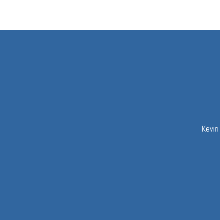
Kevin