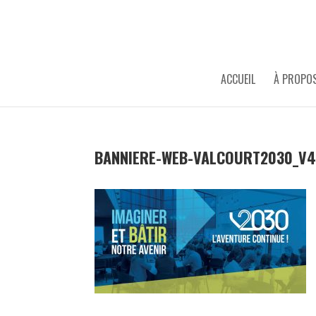
ACCUEIL
À PROPO
BANNIERE-WEB-VALCOURT2030_V