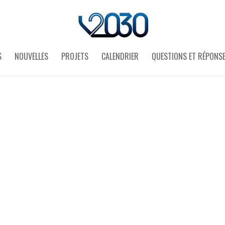
S
NOUVELLES
PROJETS
CALENDRIER
QUESTIONS ET RÉPONS
4