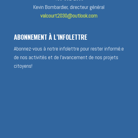
Kevin Bombardier, directeur général
valcourt2030@outlook.com
ABONNEMENT À L’INFOLETTRE
Abonnez-vous à notre infolettre pour rester informé.e
de nos activités et de l’avancement de nos projets
citoyens!