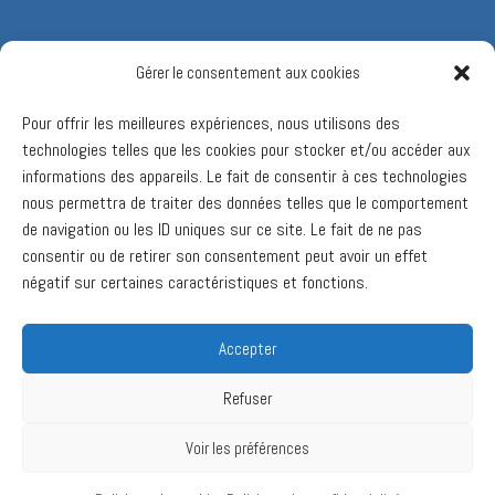
Gérer le consentement aux cookies
Pour offrir les meilleures expériences, nous utilisons des
technologies telles que les cookies pour stocker et/ou accéder aux
informations des appareils. Le fait de consentir à ces technologies
nous permettra de traiter des données telles que le comportement
de navigation ou les ID uniques sur ce site. Le fait de ne pas
consentir ou de retirer son consentement peut avoir un effet
négatif sur certaines caractéristiques et fonctions.
Accepter
Refuser
Voir les préférences
Ⓒ 2017 Valcourt 2030. Tous droits réservés.