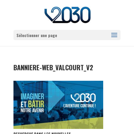
Sélectionner une page
BANNIERE-WEB_VALCOURT_V2