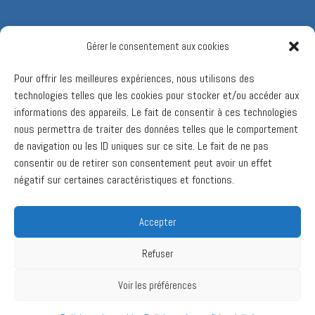
Gérer le consentement aux cookies
Pour offrir les meilleures expériences, nous utilisons des
technologies telles que les cookies pour stocker et/ou accéder aux
informations des appareils. Le fait de consentir à ces technologies
nous permettra de traiter des données telles que le comportement
de navigation ou les ID uniques sur ce site. Le fait de ne pas
consentir ou de retirer son consentement peut avoir un effet
négatif sur certaines caractéristiques et fonctions.
Accepter
Refuser
Voir les préférences
Ⓒ 2017 Valcourt 2030. Tous droits réservés.