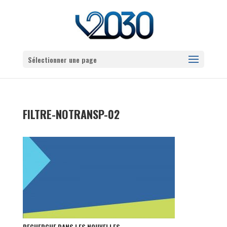
Sélectionner une page
FILTRE-NOTRANSP-02