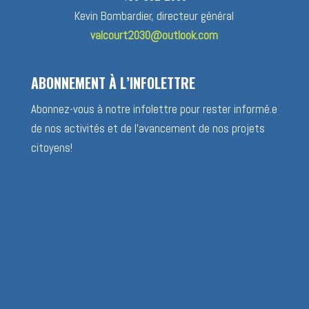
Kevin Bombardier, directeur général
valcourt2030@outlook.com
ABONNEMENT À L’INFOLETTRE
Abonnez-vous à notre infolettre pour rester informé.e
de nos activités et de l’avancement de nos projets
citoyens!