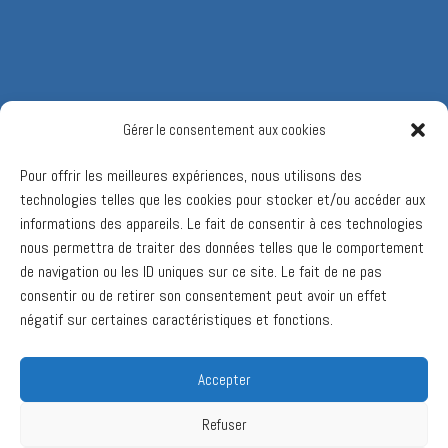
Gérer le consentement aux cookies
Pour offrir les meilleures expériences, nous utilisons des
technologies telles que les cookies pour stocker et/ou accéder aux
informations des appareils. Le fait de consentir à ces technologies
nous permettra de traiter des données telles que le comportement
de navigation ou les ID uniques sur ce site. Le fait de ne pas
consentir ou de retirer son consentement peut avoir un effet
négatif sur certaines caractéristiques et fonctions.
Accepter
Refuser