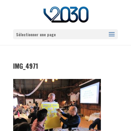
Sélectionner une page
IMG_4971