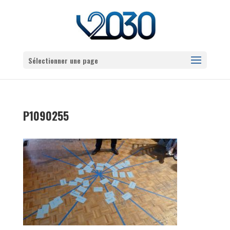
Sélectionner une page
P1090255