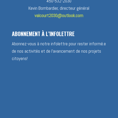
450-532-2030
Kevin Bombardier, directeur général
valcourt2030@outlook.com
ABONNEMENT À L’INFOLETTRE
Abonnez-vous à notre infolettre pour rester informé.e
de nos activités et de l’avancement de nos projets
citoyens!