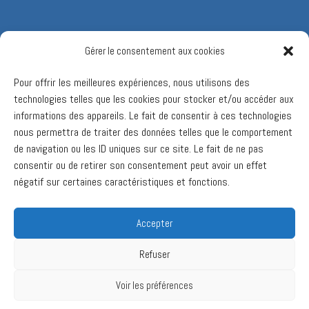
Gérer le consentement aux cookies
Pour offrir les meilleures expériences, nous utilisons des
technologies telles que les cookies pour stocker et/ou accéder aux
informations des appareils. Le fait de consentir à ces technologies
nous permettra de traiter des données telles que le comportement
de navigation ou les ID uniques sur ce site. Le fait de ne pas
consentir ou de retirer son consentement peut avoir un effet
négatif sur certaines caractéristiques et fonctions.
Accepter
Refuser
Voir les préférences