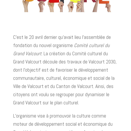
C’est le 20 avril dernier qu’avait lieu l’assemblée de
fondation du nouvel organisme
Comité culturel du
Grand Valcourt
. La création du Comité culturel du
Grand Valcourt découle des travaux de Valcourt 2030,
dont l’objectif est de favoriser le développement
communautaire, culturel, économique et social de la
Ville de Valcourt et du Canton de Valcourt. Ainsi, des
citoyens ont voulu se regrouper pour dynamiser le
Grand Valcourt sur le plan culturel.
L’organisme vise à promouvoir la culture comme
moteur de développement social et économique du