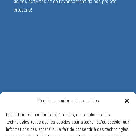
de nos activités et de l’avancement de nos projets
citoyens!
Gérer le consentement aux cookies
Pour offrir les meilleures expériences, nous utilisons des
technologies telles que les cookies pour stocker et/ou accéder aux
informations des appareils. Le fait de consentir à ces technologies