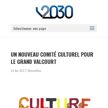
Sélectionner une page
UN NOUVEAU COMITÉ CULTUREL POUR
LE GRAND VALCOURT
21 Avr 2017
|
Nouvelles