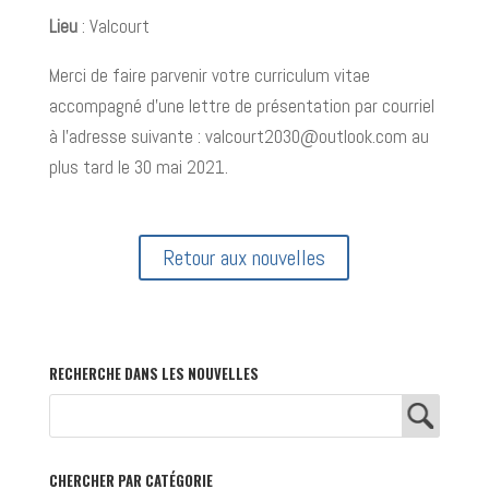
Lieu
: Valcourt
Merci de faire parvenir votre curriculum vitae
accompagné d’une lettre de présentation par courriel
à l’adresse suivante : valcourt2030@outlook.com au
plus tard le 30 mai 2021.
Retour aux nouvelles
RECHERCHE DANS LES NOUVELLES
CHERCHER PAR CATÉGORIE