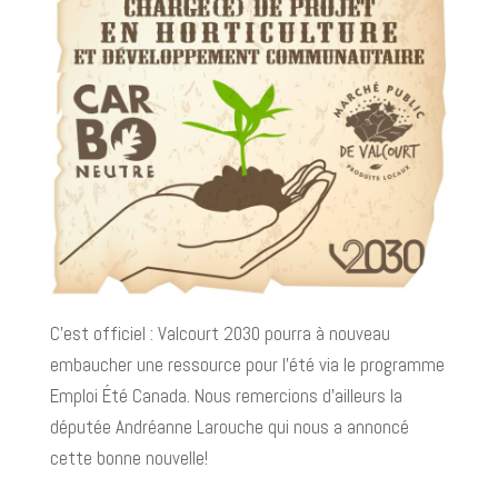
C’est officiel : Valcourt 2030 pourra à nouveau
embaucher une ressource pour l’été via le programme
Emploi Été Canada. Nous remercions d’ailleurs la
députée Andréanne Larouche qui nous a annoncé
cette bonne nouvelle!