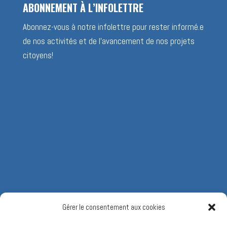
ABONNEMENT À L’INFOLETTRE
Abonnez-vous à notre infolettre pour rester informé.e
de nos activités et de l’avancement de nos projets
citoyens!
Gérer le consentement aux cookies