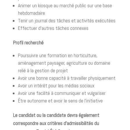
Animer un kiosque au marché public sur une base
hebdomadaire
Tenir un journal des tâches et activités exécutées
Effectuer d’autres tâches connexes
Profil recherché
Poursuivre une formation en horticulture,
aménagement paysager, agriculture ou domaine
relié à la gestion de projet
Avoir une bonne capacité à travailler physiquement
Avoir un intérêt pour les médias sociaux
Avoir une facilité à communiquer et vulgariser
Être autonome et avoir le sens de l’initiative
Le candidat ou la candidate devra également
correspondre aux critères d’admissibilités du