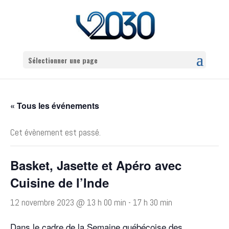
Sélectionner une page
« Tous les événements
Cet évènement est passé.
Basket, Jasette et Apéro avec
Cuisine de l’Inde
12 novembre 2023 @ 13 h 00 min
-
17 h 30 min
Dans le cadre de la Semaine québécoise des