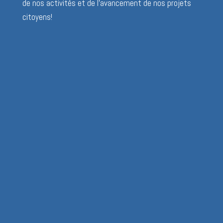
de nos activités et de l’avancement de nos projets
citoyens!