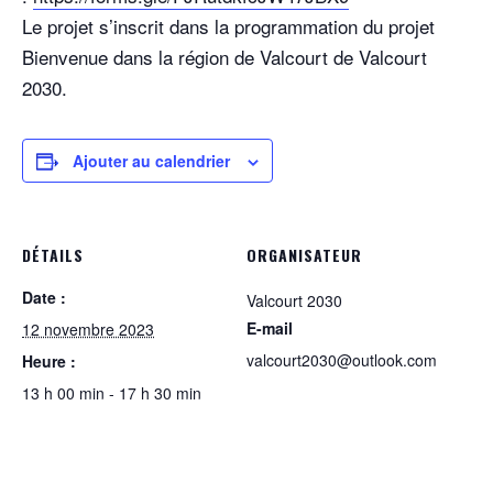
Le projet s’inscrit dans la programmation du projet
Bienvenue dans la région de Valcourt de Valcourt
2030.
Ajouter au calendrier
DÉTAILS
ORGANISATEUR
Date :
Valcourt 2030
E-mail
12 novembre 2023
valcourt2030@outlook.com
Heure :
13 h 00 min - 17 h 30 min