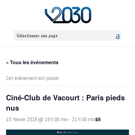
Sélectionner une page
« Tous les événements
Cet évènement est passé.
Ciné-Club de Vacourt : Paris pieds
nus
$8
15 février 2018 @ 19 h 00 min
-
21 h 00 min