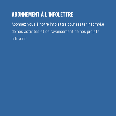
ABONNEMENT À L’INFOLETTRE
Abonnez-vous à notre infolettre pour rester informé.e
de nos activités et de l’avancement de nos projets
citoyens!