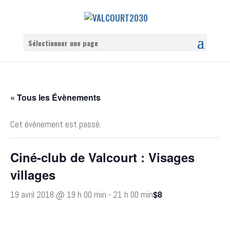
Sélectionner une page
« Tous les Évènements
Cet évènement est passé.
Ciné-club de Valcourt : Visages
villages
$8
19 avril 2018 @ 19 h 00 min
-
21 h 00 min