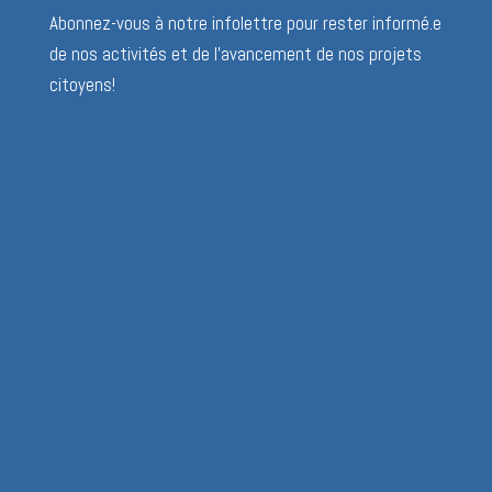
Abonnez-vous à notre infolettre pour rester informé.e
de nos activités et de l’avancement de nos projets
citoyens!