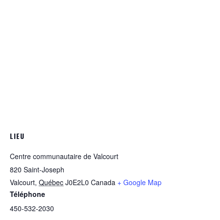
LIEU
Centre communautaire de Valcourt
820 Saint-Joseph
Valcourt
,
Québec
J0E2L0
Canada
+ Google Map
Téléphone
450-532-2030