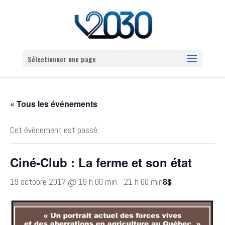
Sélectionner une page
« Tous les événements
Cet évènement est passé.
Ciné-Club : La ferme et son état
8$
19 octobre 2017 @ 19 h 00 min
-
21 h 00 min