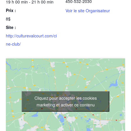
450-532-2030
19 h 00 min - 21 h 00 min
Prix :
Voir le site Organisateur
8$
Site :
http://culturevalcourt.com/ci
ne-club/
Cliquez pour accepter les cookies
marketing et activer ce contenu