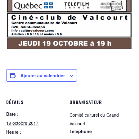
Ajouter au calendrier
DÉTAILS
ORGANISATEUR
Date :
Comité culturel du Grand
19 octobre 2017
Valcourt
Téléphone
Heure :