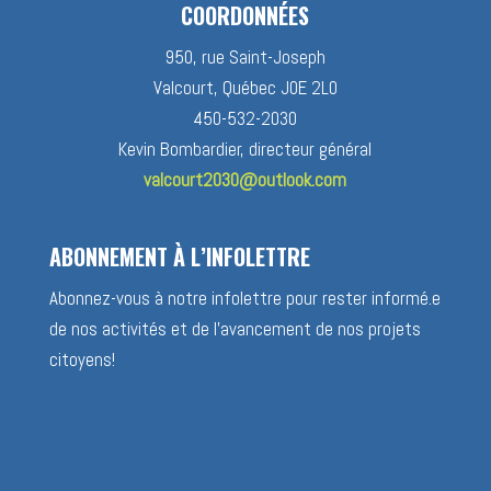
COORDONNÉES
950, rue Saint-Joseph
Valcourt, Québec J0E 2L0
450-532-2030
Kevin Bombardier, directeur général
valcourt2030@outlook.com
ABONNEMENT À L’INFOLETTRE
Abonnez-vous à notre infolettre pour rester informé.e
de nos activités et de l’avancement de nos projets
citoyens!