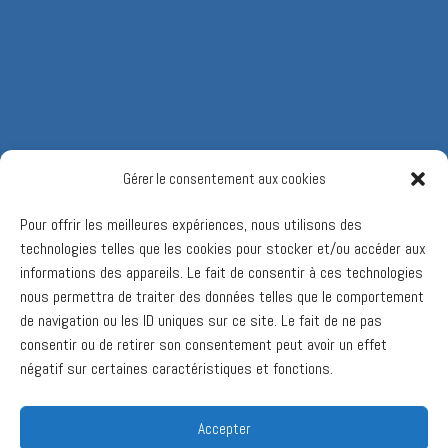
Gérer le consentement aux cookies
Pour offrir les meilleures expériences, nous utilisons des
technologies telles que les cookies pour stocker et/ou accéder aux
informations des appareils. Le fait de consentir à ces technologies
nous permettra de traiter des données telles que le comportement
de navigation ou les ID uniques sur ce site. Le fait de ne pas
consentir ou de retirer son consentement peut avoir un effet
négatif sur certaines caractéristiques et fonctions.
Accepter