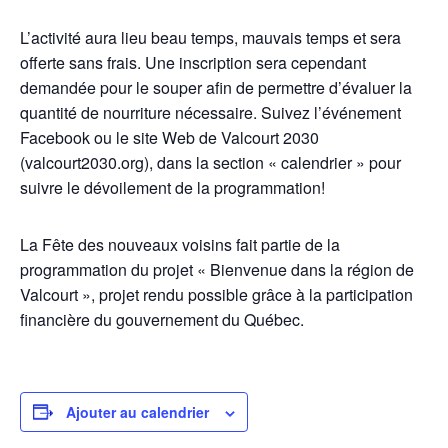
L’activité aura lieu beau temps, mauvais temps et sera
offerte sans frais. Une inscription sera cependant
demandée pour le souper afin de permettre d’évaluer la
quantité de nourriture nécessaire. Suivez l’événement
Facebook ou le site Web de Valcourt 2030
(valcourt2030.org), dans la section « calendrier » pour
suivre le dévoilement de la programmation!
La Fête des nouveaux voisins fait partie de la
programmation du projet « Bienvenue dans la région de
Valcourt », projet rendu possible grâce à la participation
financière du gouvernement du Québec.
Ajouter au calendrier