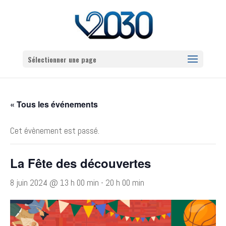
Sélectionner une page
« Tous les événements
Cet évènement est passé.
La Fête des découvertes
8 juin 2024 @ 13 h 00 min
-
20 h 00 min