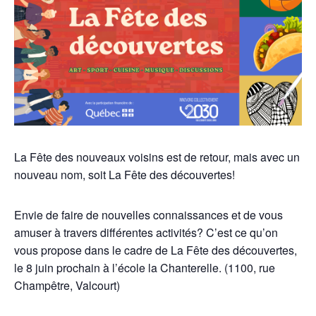
La Fête des nouveaux voisins est de retour, mais avec un
nouveau nom, soit La Fête des découvertes!
Envie de faire de nouvelles connaissances et de vous
amuser à travers différentes activités? C’est ce qu’on
vous propose dans le cadre de La Fête des découvertes,
le 8 juin prochain à l’école la Chanterelle. (1100, rue
Champêtre, Valcourt)