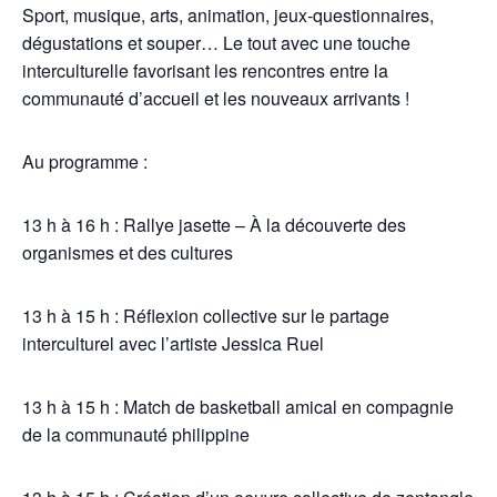
Sport, musique, arts, animation, jeux-questionnaires,
dégustations et souper… Le tout avec une touche
interculturelle favorisant les rencontres entre la
communauté d’accueil et les nouveaux arrivants !
Au programme :
13 h à 16 h : Rallye jasette – À la découverte des
organismes et des cultures
13 h à 15 h : Réflexion collective sur le partage
interculturel avec l’artiste Jessica Ruel
13 h à 15 h : Match de basketball amical en compagnie
de la communauté philippine