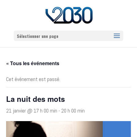
Sélectionner une page
« Tous les événements
Cet évènement est passé.
La nuit des mots
21 janvier @ 17 h 00 min
-
20 h 00 min