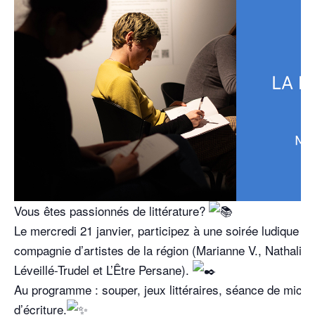
Vous êtes passionnés de littérature?
Le mercredi 21 janvier, participez à une soirée ludique o
compagnie d’artistes de la région (Marianne V., Nathalie 
Léveillé-Trudel et L’Être Persane).
Au programme : souper, jeux littéraires, séance de micro 
d’écriture.