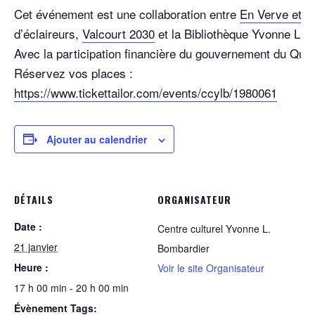
Cet événement est une collaboration entre
En Verve et P
d’éclaireurs,
Valcourt 2030
et la Bibliothèque Yvonne L. 
Avec la participation financière du gouvernement du Qué
Réservez vos places :
https://www.tickettailor.com/events/ccylb/1980061
Ajouter au calendrier
DÉTAILS
ORGANISATEUR
Date :
Centre culturel Yvonne L.
21 janvier
Bombardier
Heure :
Voir le site Organisateur
17 h 00 min - 20 h 00 min
Évènement Tags: