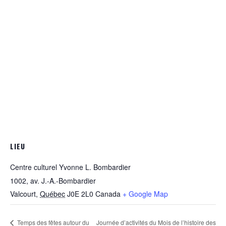
LIEU
Centre culturel Yvonne L. Bombardier
1002, av. J.-A.-Bombardier
Valcourt
,
Québec
J0E 2L0
Canada
+ Google Map
Temps des fêtes autour du
Journée d’activités du Mois de l’histoire des