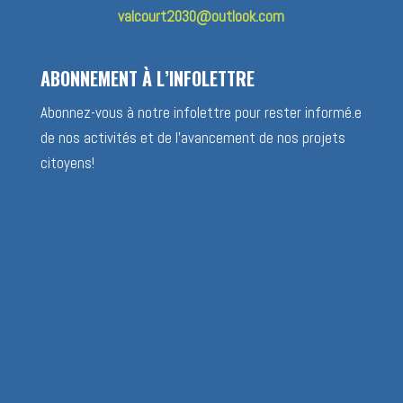
valcourt2030@outlook.com
ABONNEMENT À L’INFOLETTRE
Abonnez-vous à notre infolettre pour rester informé.e
de nos activités et de l’avancement de nos projets
citoyens!