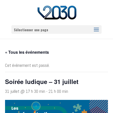
Sélectionner une page
« Tous les événements
Cet évènement est passé.
Soirée ludique – 31 juillet
31 juillet @ 17 h 30 min
-
21 h 00 min