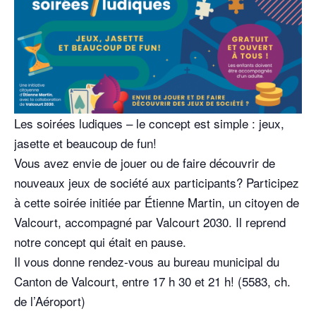
Les soirées ludiques – le concept est simple : jeux,
jasette et beaucoup de fun!
Vous avez envie de jouer ou de faire découvrir de
nouveaux jeux de société aux participants? Participez
à cette soirée initiée par Étienne Martin, un citoyen de
Valcourt, accompagné par Valcourt 2030. Il reprend
notre concept qui était en pause.
Il vous donne rendez-vous au bureau municipal du
Canton de Valcourt, entre 17 h 30 et 21 h! (5583, ch.
de l’Aéroport)