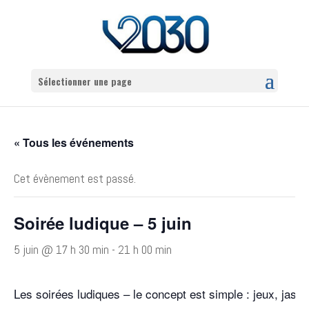
Sélectionner une page
« Tous les événements
Cet évènement est passé.
Soirée ludique – 5 juin
5 juin @ 17 h 30 min
-
21 h 00 min
Les soirées ludiques – le concept est simple : jeux, jaset