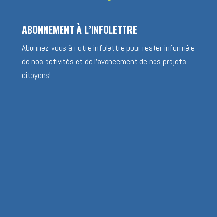
ABONNEMENT À L’INFOLETTRE
Abonnez-vous à notre infolettre pour rester informé.e
de nos activités et de l’avancement de nos projets
citoyens!