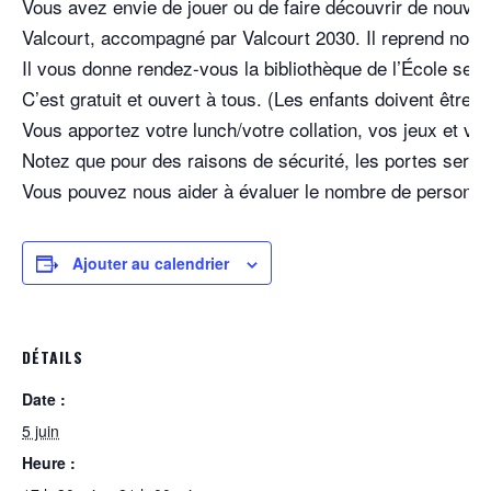
Vous avez envie de jouer ou de faire découvrir de nouveau
Valcourt, accompagné par Valcourt 2030. Il reprend notre
Il vous donne rendez-vous la bibliothèque de l’École seco
C’est gratuit et ouvert à tous. (Les enfants doivent être
Vous apportez votre lunch/votre collation, vos jeux et v
Notez que pour des raisons de sécurité, les portes seront 
Vous pouvez nous aider à évaluer le nombre de personnes 
Ajouter au calendrier
DÉTAILS
Date :
5 juin
Heure :