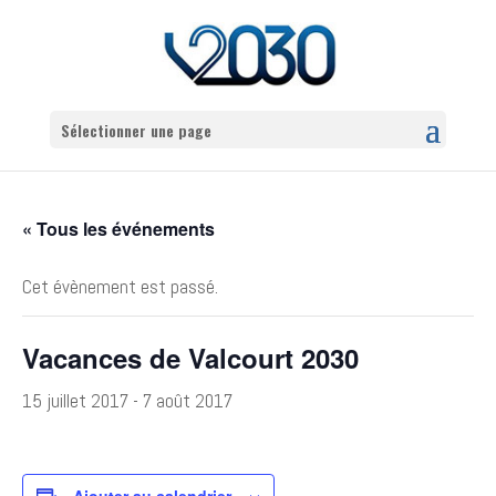
Sélectionner une page
« Tous les événements
Cet évènement est passé.
Vacances de Valcourt 2030
15 juillet 2017
-
7 août 2017