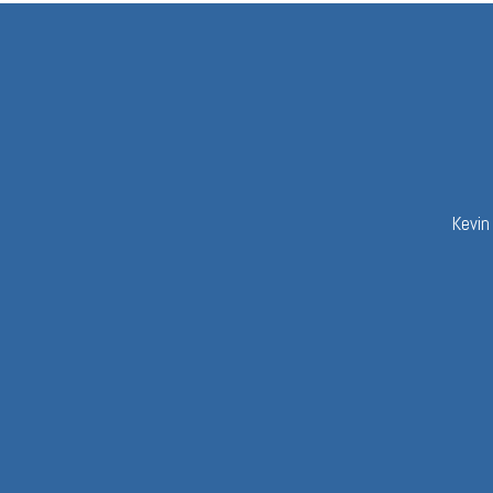
Kevin