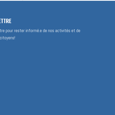
ETTRE
re pour rester informé.e de nos activités et de
citoyens!