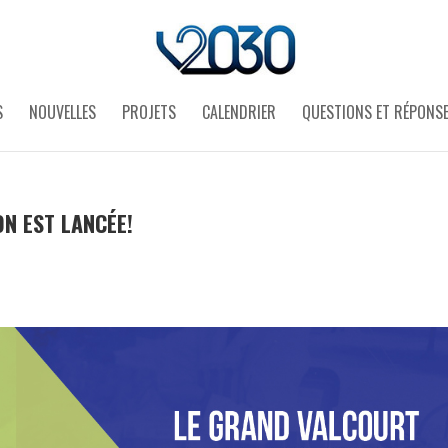
S
NOUVELLES
PROJETS
CALENDRIER
QUESTIONS ET RÉPONS
ON EST LANCÉE!