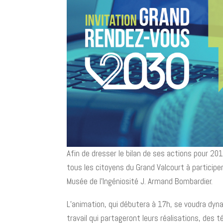
Afin de dresser le bilan de ses actions pour 201
tous les citoyens du Grand Valcourt à participe
Musée de l’Ingéniosité J. Armand Bombardier.
L’animation, qui débutera à 17h, se voudra dy
travail qui partageront leurs réalisations, des