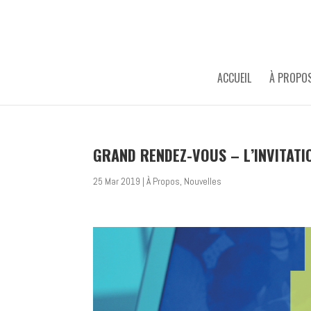
ACCUEIL
À PROPO
GRAND RENDEZ-VOUS – L’INVITATI
25 Mar 2019
|
À Propos
,
Nouvelles