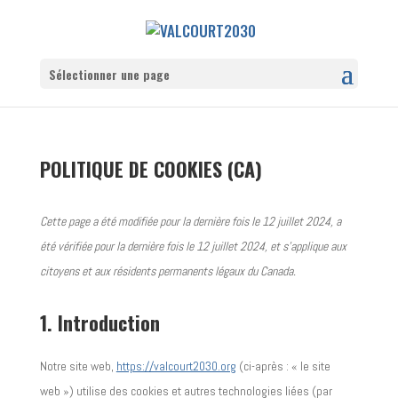
Sélectionner une page
POLITIQUE DE COOKIES (CA)
Cette page a été modifiée pour la dernière fois le 12 juillet 2024, a
été vérifiée pour la dernière fois le 12 juillet 2024, et s’applique aux
citoyens et aux résidents permanents légaux du Canada.
1. Introduction
Notre site web,
https://valcourt2030.org
(ci-après : « le site
web ») utilise des cookies et autres technologies liées (par