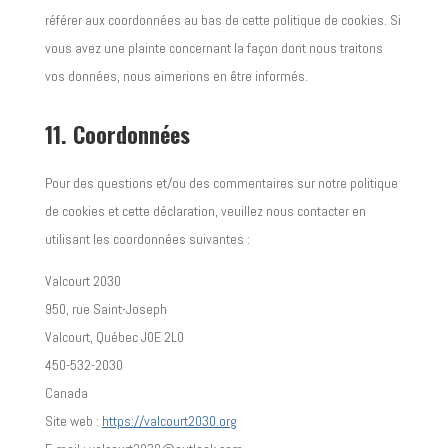
référer aux coordonnées au bas de cette politique de cookies. Si
vous avez une plainte concernant la façon dont nous traitons
vos données, nous aimerions en être informés.
11. Coordonnées
Pour des questions et/ou des commentaires sur notre politique
de cookies et cette déclaration, veuillez nous contacter en
utilisant les coordonnées suivantes :
Valcourt 2030
950, rue Saint-Joseph
Valcourt, Québec J0E 2L0
450-532-2030
Canada
Site web :
https://valcourt2030.org