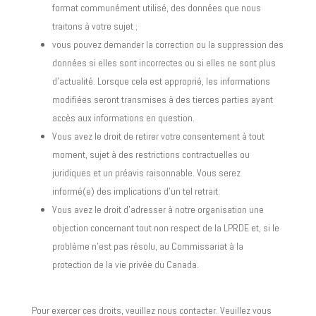
format communément utilisé, des données que nous
traitons à votre sujet ;
vous pouvez demander la correction ou la suppression des
données si elles sont incorrectes ou si elles ne sont plus
d’actualité. Lorsque cela est approprié, les informations
modifiées seront transmises à des tierces parties ayant
accès aux informations en question.
Vous avez le droit de retirer votre consentement à tout
moment, sujet à des restrictions contractuelles ou
juridiques et un préavis raisonnable. Vous serez
informé(e) des implications d’un tel retrait.
Vous avez le droit d’adresser à notre organisation une
objection concernant tout non respect de la LPRDE et, si le
problème n’est pas résolu, au Commissariat à la
protection de la vie privée du Canada.
Pour exercer ces droits, veuillez nous contacter. Veuillez vous