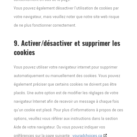
Vous pouvez également désactiver l’utilisation de cookies par
votre navigateur, mais veuillez noter que notre site web risque
de ne plus fonctionner correctement.
9. Activer/désactiver et supprimer les
cookies
Vous pouvez utiliser votre navigateur internet pour supprimer
automatiquement ou manuellement des cookies. Vous pouvez
également préciser que certains cookies ne doivent pas être
placés. Une autre option est de modifier les réglages de votre
navigateur Internet afin de recevoir un message à chaque fois
qu’un cookie est placé. Pour plus d’informations à propos de ces
options, veuillez vous référer aux instructions dans la section
Aide de votre navigateur. Ou vous pouvez indiquer vos
préférences sur la page suivante :
youradchoices.ca