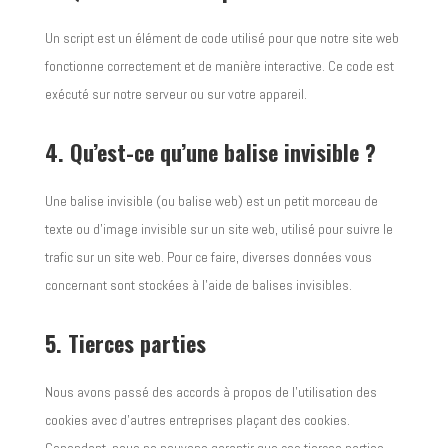
Un script est un élément de code utilisé pour que notre site web
fonctionne correctement et de manière interactive. Ce code est
exécuté sur notre serveur ou sur votre appareil.
4. Qu’est-ce qu’une balise invisible ?
Une balise invisible (ou balise web) est un petit morceau de
texte ou d’image invisible sur un site web, utilisé pour suivre le
trafic sur un site web. Pour ce faire, diverses données vous
concernant sont stockées à l’aide de balises invisibles.
5. Tierces parties
Nous avons passé des accords à propos de l’utilisation des
cookies avec d’autres entreprises plaçant des cookies.