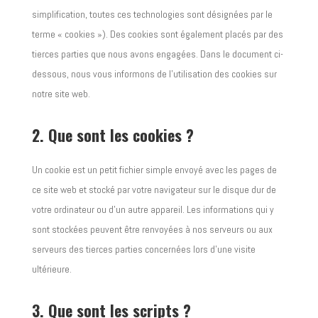
simplification, toutes ces technologies sont désignées par le
terme « cookies »). Des cookies sont également placés par des
tierces parties que nous avons engagées. Dans le document ci-
dessous, nous vous informons de l’utilisation des cookies sur
notre site web.
2. Que sont les cookies ?
Un cookie est un petit fichier simple envoyé avec les pages de
ce site web et stocké par votre navigateur sur le disque dur de
votre ordinateur ou d’un autre appareil. Les informations qui y
sont stockées peuvent être renvoyées à nos serveurs ou aux
serveurs des tierces parties concernées lors d’une visite
ultérieure.
3. Que sont les scripts ?