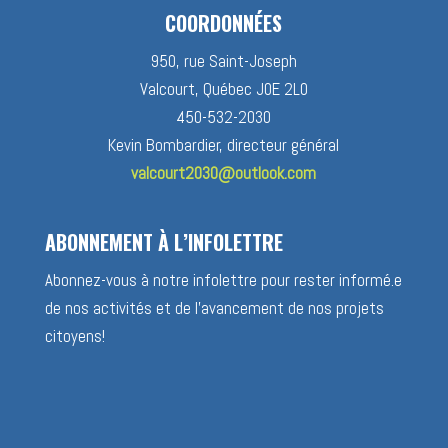
COORDONNÉES
950, rue Saint-Joseph
Valcourt, Québec J0E 2L0
450-532-2030
Kevin Bombardier, directeur général
valcourt2030@outlook.com
ABONNEMENT À L’INFOLETTRE
Abonnez-vous à notre infolettre pour rester informé.e
de nos activités et de l’avancement de nos projets
citoyens!