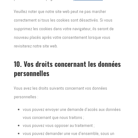
Veuillez noter que notre site web peut ne pas marcher
correctement si tous les cookies sont désactivés. Si vous
supprimez les cookies dans votre navigateur, ils seront de
nouveau placés après votre consentement lorsque vous
revisiterez notre site web.
10. Vos droits concernant les données
personnelles
Vous avez les droits suivants concernant vos données
personnelles :
vous pouvez envoyer une demande d’accès aux données
vous concernant que nous traitons ;
vous pouvez vous opposer au traitement ;
vous pouvez demander une vue d’ensemble, sous un