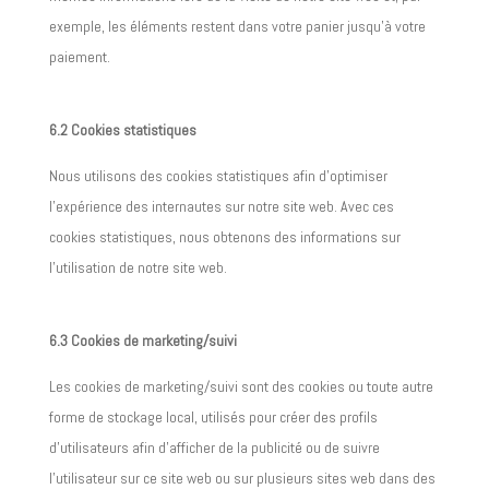
exemple, les éléments restent dans votre panier jusqu’à votre
paiement.
6.2 Cookies statistiques
Nous utilisons des cookies statistiques afin d’optimiser
l’expérience des internautes sur notre site web. Avec ces
cookies statistiques, nous obtenons des informations sur
l’utilisation de notre site web.
6.3 Cookies de marketing/suivi
Les cookies de marketing/suivi sont des cookies ou toute autre
forme de stockage local, utilisés pour créer des profils
d’utilisateurs afin d’afficher de la publicité ou de suivre
l’utilisateur sur ce site web ou sur plusieurs sites web dans des