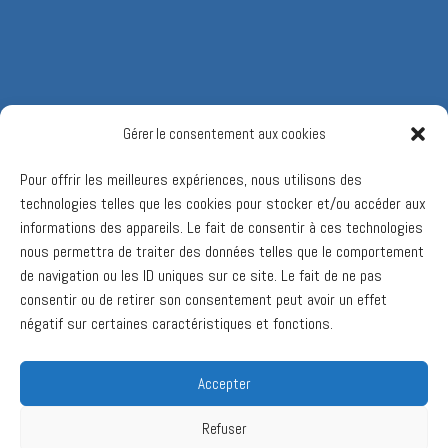
Gérer le consentement aux cookies
Pour offrir les meilleures expériences, nous utilisons des
technologies telles que les cookies pour stocker et/ou accéder aux
informations des appareils. Le fait de consentir à ces technologies
nous permettra de traiter des données telles que le comportement
de navigation ou les ID uniques sur ce site. Le fait de ne pas
consentir ou de retirer son consentement peut avoir un effet
négatif sur certaines caractéristiques et fonctions.
Accepter
Refuser