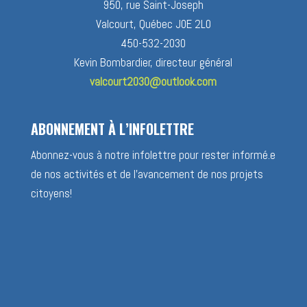
950, rue Saint-Joseph
Valcourt, Québec J0E 2L0
450-532-2030
Kevin Bombardier, directeur général
valcourt2030@outlook.com
ABONNEMENT À L’INFOLETTRE
Abonnez-vous à notre infolettre pour rester informé.e
de nos activités et de l’avancement de nos projets
citoyens!