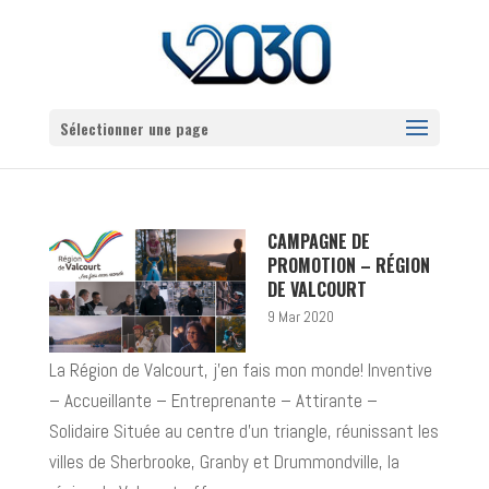
Sélectionner une page
CAMPAGNE DE
PROMOTION – RÉGION
DE VALCOURT
9 Mar 2020
La Région de Valcourt, j’en fais mon monde! Inventive
– Accueillante – Entreprenante – Attirante –
Solidaire Située au centre d’un triangle, réunissant les
villes de Sherbrooke, Granby et Drummondville, la