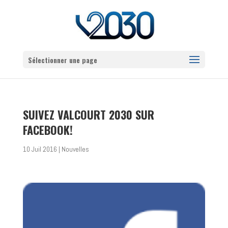
Sélectionner une page
SUIVEZ VALCOURT 2030 SUR
FACEBOOK!
10 Juil 2016
|
Nouvelles