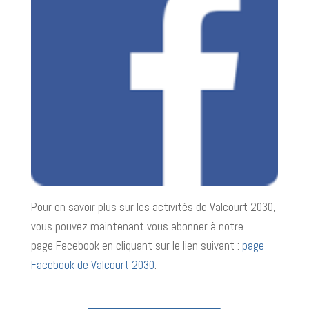
Pour en savoir plus sur les activités de Valcourt 2030,
vous pouvez maintenant vous abonner à notre
page Facebook en cliquant sur le lien suivant :
page
Facebook de Valcourt 2030
.