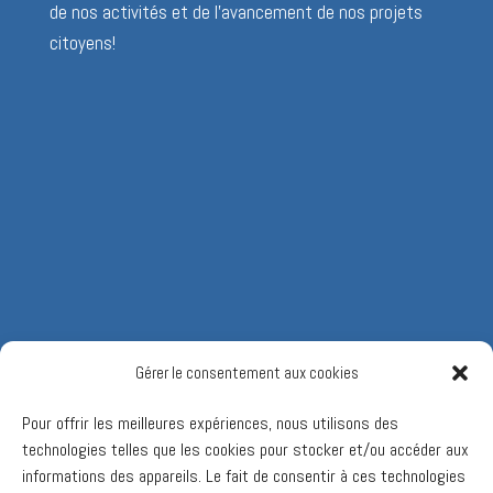
de nos activités et de l’avancement de nos projets
citoyens!
Gérer le consentement aux cookies
Pour offrir les meilleures expériences, nous utilisons des
technologies telles que les cookies pour stocker et/ou accéder aux
informations des appareils. Le fait de consentir à ces technologies