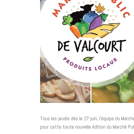
Tous les jeudis dès le 27 juin, l’équipe du Marc
pour cette toute nouvelle édition du Marché Pub