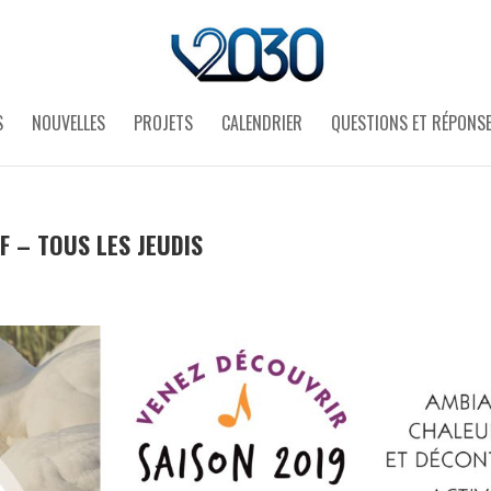
S
NOUVELLES
PROJETS
CALENDRIER
QUESTIONS ET RÉPONS
F – TOUS LES JEUDIS