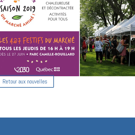
Retour aux nouvelles