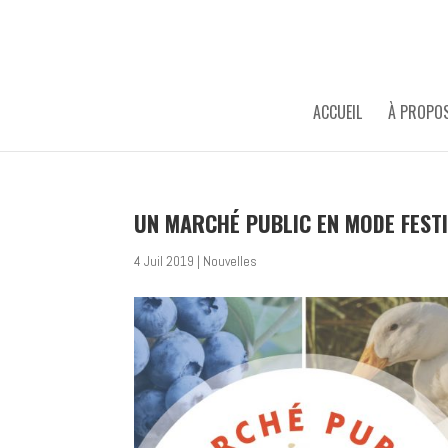
ACCUEIL
À PROPO
UN MARCHÉ PUBLIC EN MODE FESTI
4 Juil 2019
|
Nouvelles