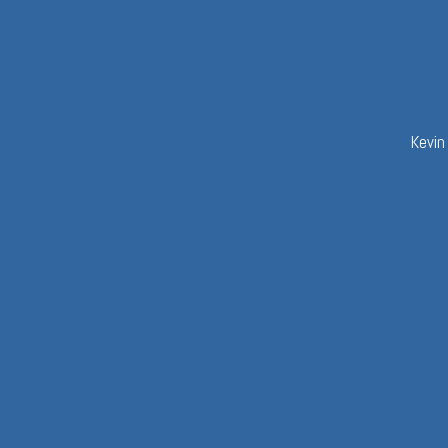
Kevin