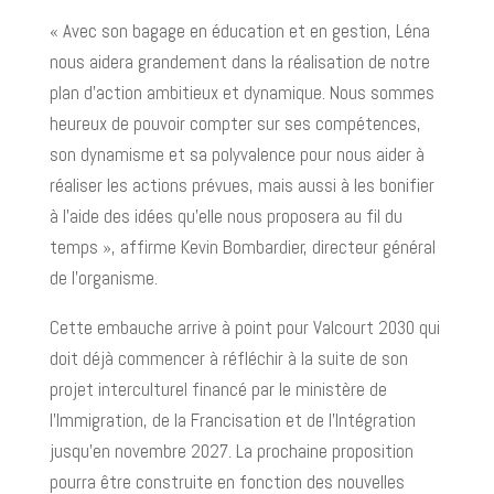
« Avec son bagage en éducation et en gestion, Léna
nous aidera grandement dans la réalisation de notre
plan d’action ambitieux et dynamique. Nous sommes
heureux de pouvoir compter sur ses compétences,
son dynamisme et sa polyvalence pour nous aider à
réaliser les actions prévues, mais aussi à les bonifier
à l’aide des idées qu’elle nous proposera au fil du
temps », affirme Kevin Bombardier, directeur général
de l’organisme.
Cette embauche arrive à point pour Valcourt 2030 qui
doit déjà commencer à réfléchir à la suite de son
projet interculturel financé par le ministère de
l’Immigration, de la Francisation et de l’Intégration
jusqu’en novembre 2027. La prochaine proposition
pourra être construite en fonction des nouvelles