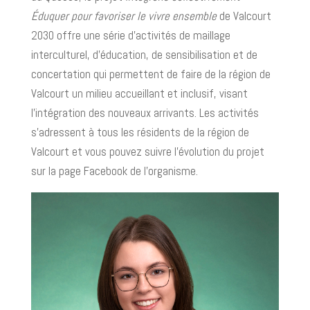
Éduquer pour favoriser le vivre ensemble
de Valcourt
2030 offre une série d’activités de maillage
interculturel, d’éducation, de sensibilisation et de
concertation qui permettent de faire de la région de
Valcourt un milieu accueillant et inclusif, visant
l’intégration des nouveaux arrivants. Les activités
s’adressent à tous les résidents de la région de
Valcourt et vous pouvez suivre l’évolution du projet
sur la page Facebook de l’organisme.