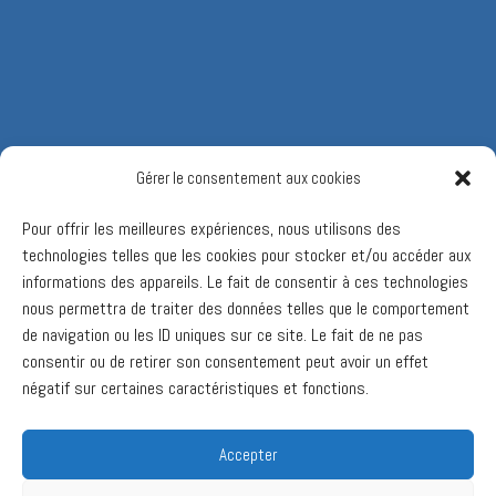
Gérer le consentement aux cookies
Pour offrir les meilleures expériences, nous utilisons des
technologies telles que les cookies pour stocker et/ou accéder aux
informations des appareils. Le fait de consentir à ces technologies
nous permettra de traiter des données telles que le comportement
de navigation ou les ID uniques sur ce site. Le fait de ne pas
consentir ou de retirer son consentement peut avoir un effet
négatif sur certaines caractéristiques et fonctions.
Accepter