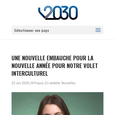
Sélectionner une page
UNE NOUVELLE EMBAUCHE POUR LA
NOUVELLE ANNÉE POUR NOTRE VOLET
INTERCULTUREL
23 Jan 2026
|
À Propos
,
En vedette
,
Nouvelles