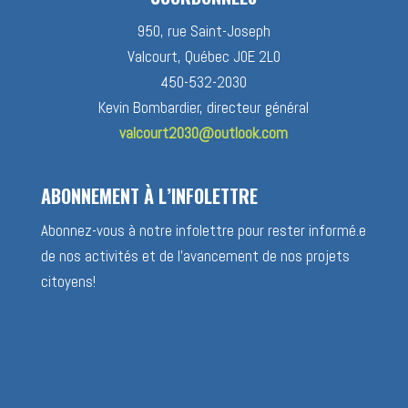
950, rue Saint-Joseph
Valcourt, Québec J0E 2L0
450-532-2030
Kevin Bombardier, directeur général
valcourt2030@outlook.com
ABONNEMENT À L’INFOLETTRE
Abonnez-vous à notre infolettre pour rester informé.e
de nos activités et de l’avancement de nos projets
citoyens!