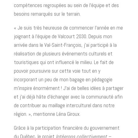
compétences regroupées au sein de l’équipe et des
besoins remarqués sur le terrain.
« Je suis très heureuse de commencer l’année en me
joignant à l’équipe de Valcourt 2030. Depuis mon
arrivée dans le Val-Saint-François, j’ai participé à la
réalisation de plusieurs événements culturels et
touristiques qui ont influencé le milieu. Le fait de
pouvoir poursuivre sur cette voie tout en y
incorporant un peu de mon bagage en pédagogie
m’inspire énormément ! J’ai de belles idées à partager
et j’ai déjà hâte d’échanger avec la communauté afin
de contribuer au maillage interculturel dans notre
région. », mentionne Léna Giroux.
Grâce à la participation financière du gouvernement
du Québec, le projet
Intégrons collectivement –