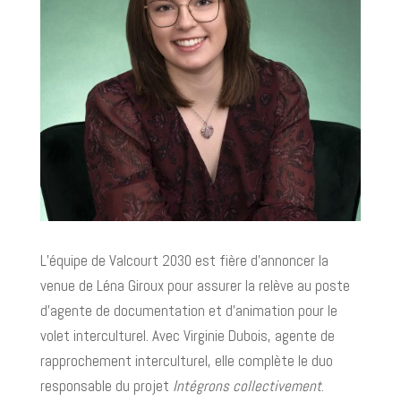
L’équipe de Valcourt 2030 est fière d’annoncer la
venue de Léna Giroux pour assurer la relève au poste
d’agente de documentation et d’animation pour le
volet interculturel. Avec Virginie Dubois, agente de
rapprochement interculturel, elle complète le duo
responsable du projet
Intégrons collectivement
.