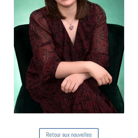
Retour aux nouvelles