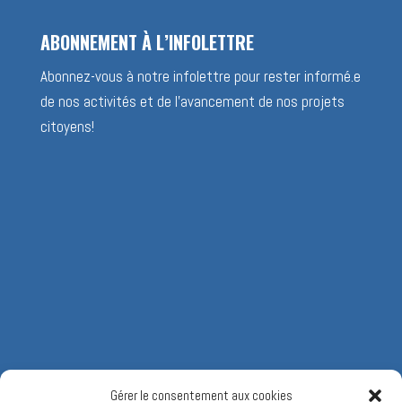
ABONNEMENT À L’INFOLETTRE
Abonnez-vous à notre infolettre pour rester informé.e
de nos activités et de l’avancement de nos projets
citoyens!
Gérer le consentement aux cookies