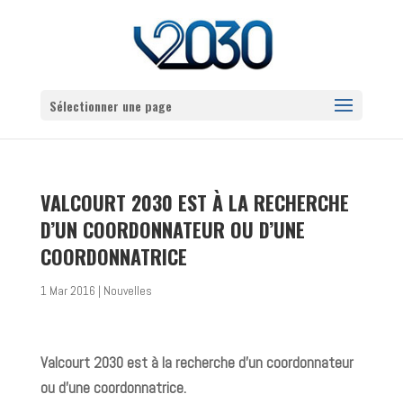
Sélectionner une page
VALCOURT 2030 EST À LA RECHERCHE
D’UN COORDONNATEUR OU D’UNE
COORDONNATRICE
1 Mar 2016
|
Nouvelles
Valcourt 2030 est à la recherche d’un coordonnateur
ou d’une coordonnatrice.