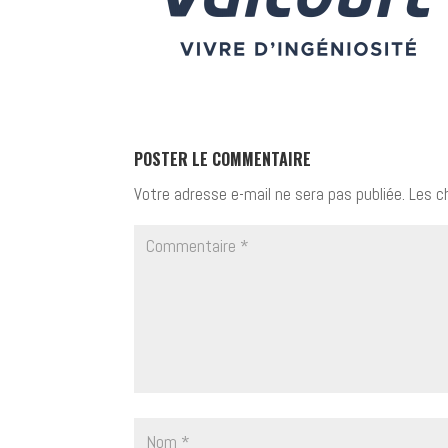
POSTER LE COMMENTAIRE
Votre adresse e-mail ne sera pas publiée.
Les c