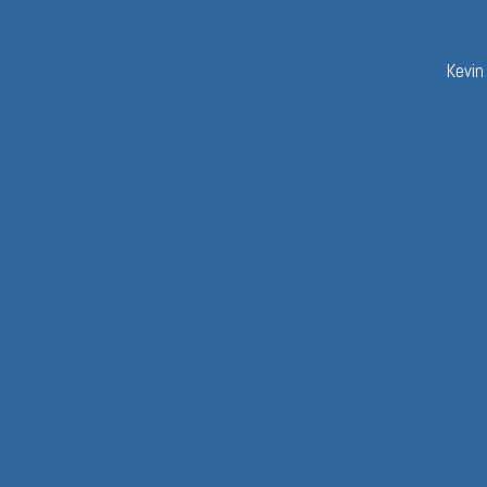
Kevin