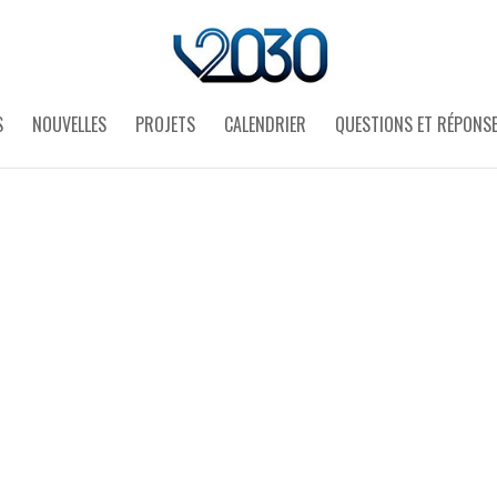
S
NOUVELLES
PROJETS
CALENDRIER
QUESTIONS ET RÉPONS