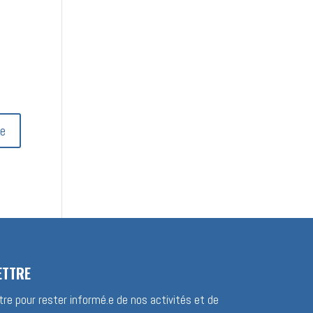
ETTRE
re pour rester informé.e de nos activités et de