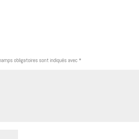
hamps obligatoires sont indiqués avec
*