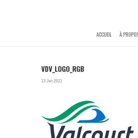
ACCUEIL
À PROPO
VDV_LOGO_RGB
13 Jan 2021