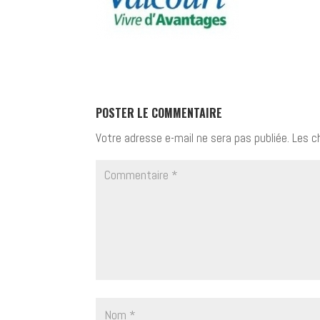
POSTER LE COMMENTAIRE
Votre adresse e-mail ne sera pas publiée.
Les c