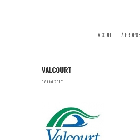
ACCUEIL
À PROPO
VALCOURT
18 Mai 2017