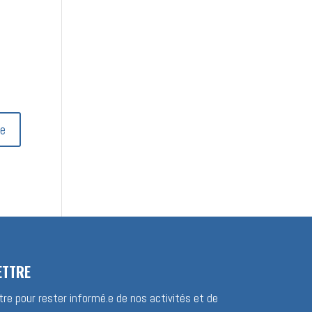
ETTRE
re pour rester informé.e de nos activités et de