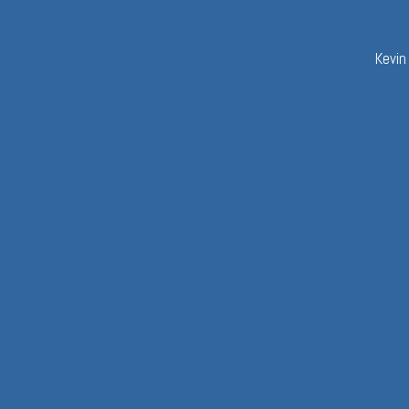
Kevin