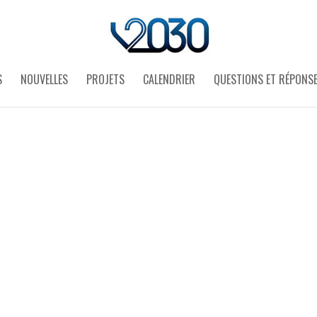
S
NOUVELLES
PROJETS
CALENDRIER
QUESTIONS ET RÉPONS