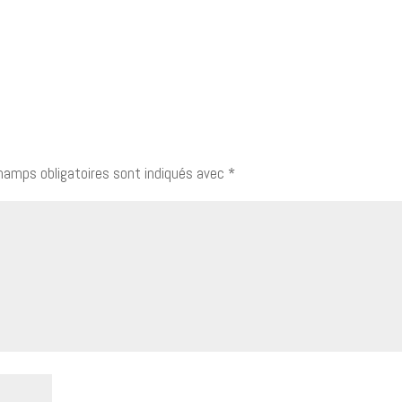
hamps obligatoires sont indiqués avec
*