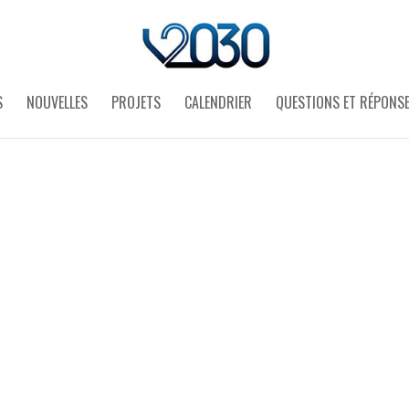
S
NOUVELLES
PROJETS
CALENDRIER
QUESTIONS ET RÉPONS