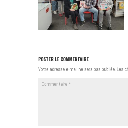
POSTER LE COMMENTAIRE
Votre adresse e-mail ne sera pas publiée.
Les c