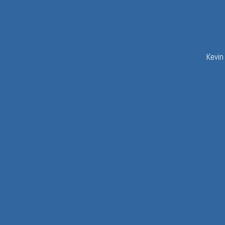
Kevin