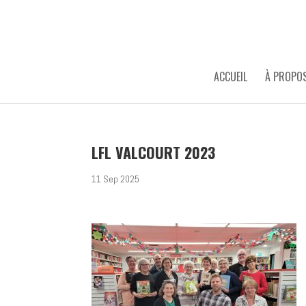
ACCUEIL
À PROPO
LFL VALCOURT 2023
11 Sep 2025