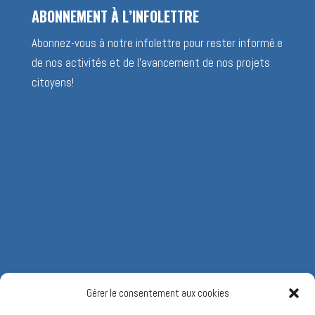
ABONNEMENT À L’INFOLETTRE
Abonnez-vous à notre infolettre pour rester informé.e
de nos activités et de l’avancement de nos projets
citoyens!
Gérer le consentement aux cookies