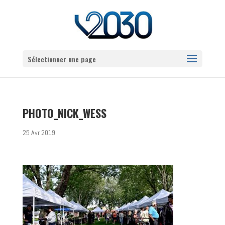
Sélectionner une page
PHOTO_NICK_WESS
25 Avr 2019