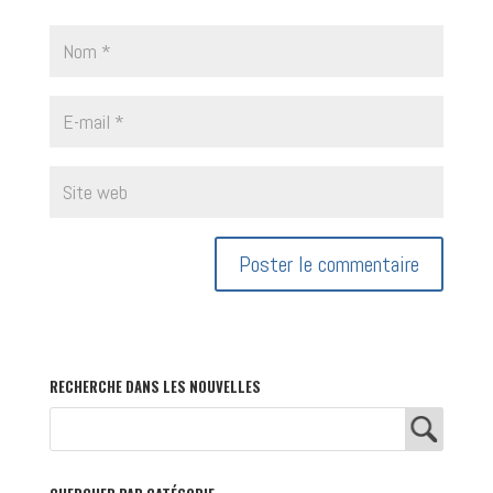
RECHERCHE DANS LES NOUVELLES