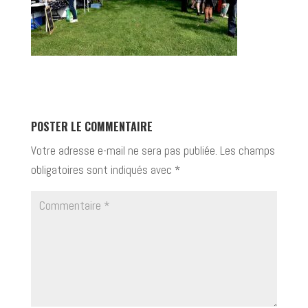
POSTER LE COMMENTAIRE
Votre adresse e-mail ne sera pas publiée.
Les champs
obligatoires sont indiqués avec
*