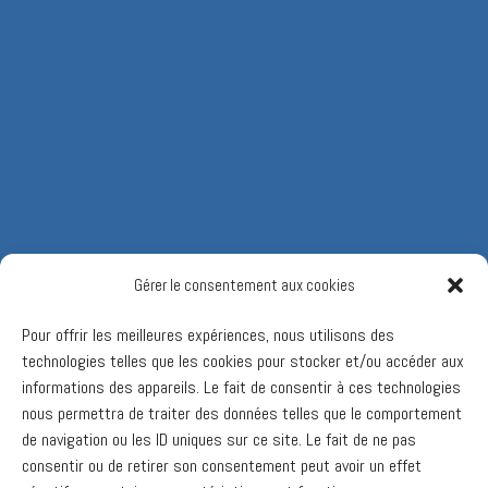
Gérer le consentement aux cookies
Pour offrir les meilleures expériences, nous utilisons des
technologies telles que les cookies pour stocker et/ou accéder aux
informations des appareils. Le fait de consentir à ces technologies
nous permettra de traiter des données telles que le comportement
de navigation ou les ID uniques sur ce site. Le fait de ne pas
consentir ou de retirer son consentement peut avoir un effet