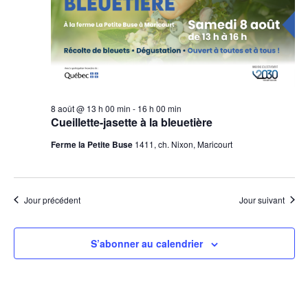
8 août @ 13 h 00 min
-
16 h 00 min
Cueillette-jasette à la bleuetière
Ferme la Petite Buse
1411, ch. Nixon, Maricourt
Jour précédent
Jour suivant
S’abonner au calendrier