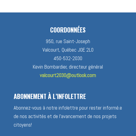
COORDONNÉES
950, rue Saint-Joseph
Valcourt, Québec J0E 2L0
450-532-2030
Kevin Bombardier, directeur général
valcourt2030@outlook.com
ABONNEMENT À L’INFOLETTRE
Abonnez-vous à notre infolettre pour rester informé.e
de nos activités et de l’avancement de nos projets
citoyens!