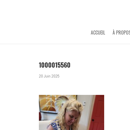
ACCUEIL
À PROPO
1000015560
20 Juin 2025