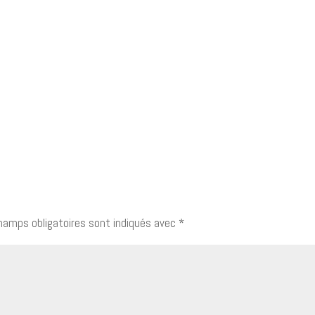
hamps obligatoires sont indiqués avec
*