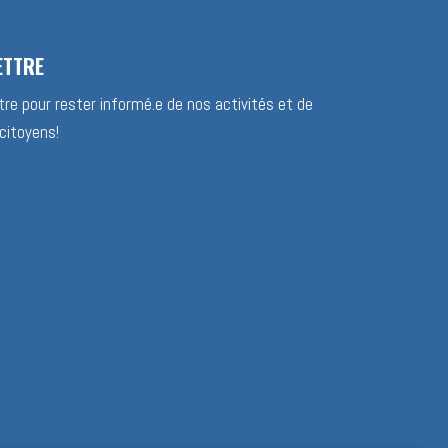
ETTRE
re pour rester informé.e de nos activités et de
citoyens!