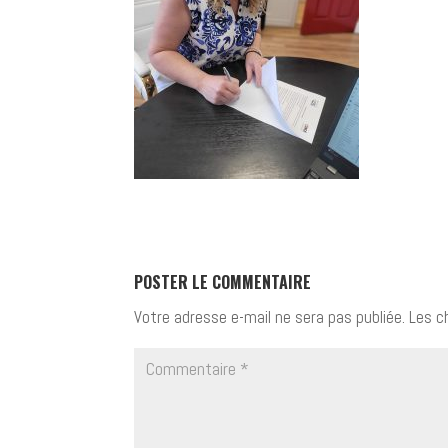
POSTER LE COMMENTAIRE
Votre adresse e-mail ne sera pas publiée.
Les c