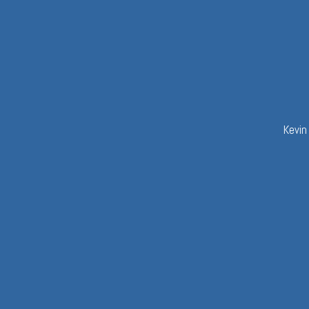
Kevin