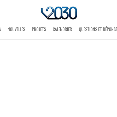
S
NOUVELLES
PROJETS
CALENDRIER
QUESTIONS ET RÉPONS