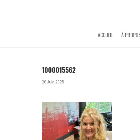
ACCUEIL
À PROPO
1000015562
20 Juin 2025