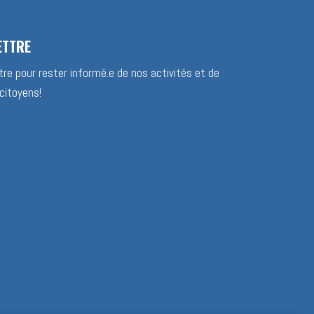
ETTRE
re pour rester informé.e de nos activités et de
citoyens!