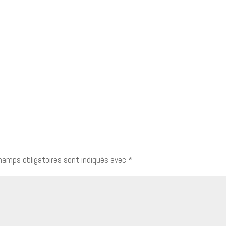
hamps obligatoires sont indiqués avec
*