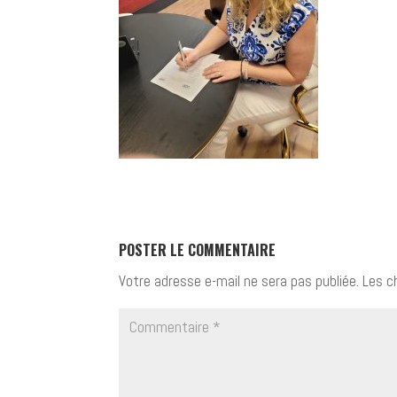
POSTER LE COMMENTAIRE
Votre adresse e-mail ne sera pas publiée.
Les c