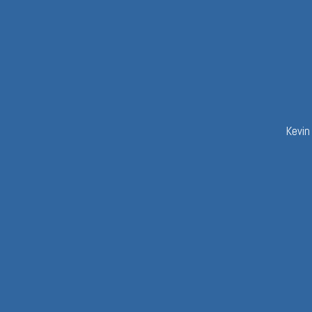
Kevin