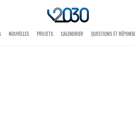
S
NOUVELLES
PROJETS
CALENDRIER
QUESTIONS ET RÉPONS