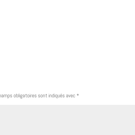
hamps obligatoires sont indiqués avec
*