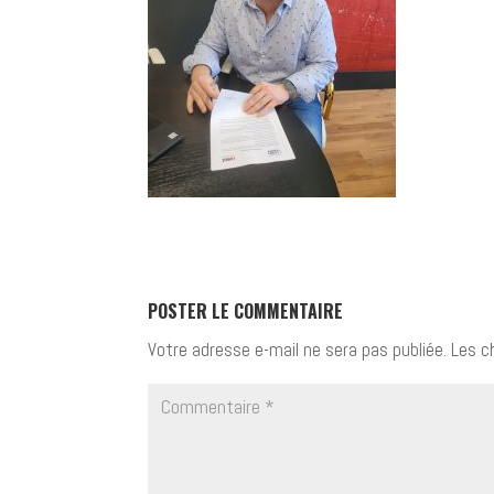
POSTER LE COMMENTAIRE
Votre adresse e-mail ne sera pas publiée.
Les c