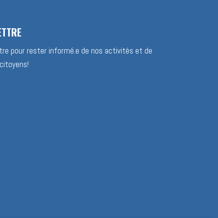
ETTRE
re pour rester informé.e de nos activités et de
citoyens!