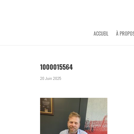
ACCUEIL
À PROPO
1000015564
20 Juin 2025