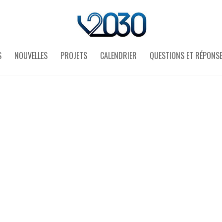
S
NOUVELLES
PROJETS
CALENDRIER
QUESTIONS ET RÉPONS