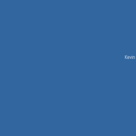
Kevin