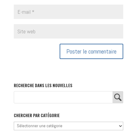
RECHERCHE DANS LES NOUVELLES
CHERCHER PAR CATÉGORIE
Chercher
par