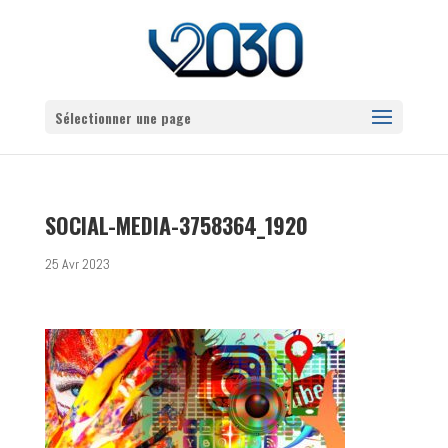
Sélectionner une page
SOCIAL-MEDIA-3758364_1920
25 Avr 2023