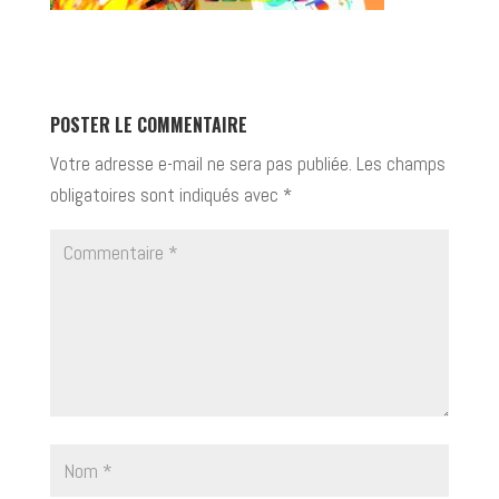
POSTER LE COMMENTAIRE
Votre adresse e-mail ne sera pas publiée.
Les champs
obligatoires sont indiqués avec
*