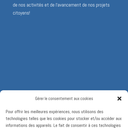
de nos activités et de l’avancement de nos projets
citoyens!
Gérer le consentement aux cookies
Pour offrir les meilleures expériences, nous utilisons des
technologies telles que les cookies pour stocker et/ou accéder aux
informations des appareils. Le fait de consentir à ces technologies