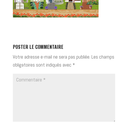
POSTER LE COMMENTAIRE
Votre adresse e-mail ne sera pas publiée.
Les champs
obligatoires sont indiqués avec
*