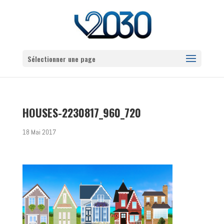
Sélectionner une page
HOUSES-2230817_960_720
18 Mai 2017