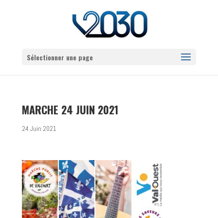
Sélectionner une page
MARCHE 24 JUIN 2021
24 Juin 2021