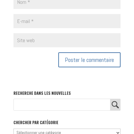
RECHERCHE DANS LES NOUVELLES
CHERCHER PAR CATÉGORIE
Chercher