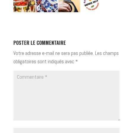
POSTER LE COMMENTAIRE
Votre adresse e-mail ne sera pas publiée.
Les champs
obligatoires sont indiqués avec
*