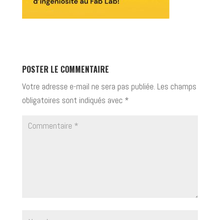
POSTER LE COMMENTAIRE
Votre adresse e-mail ne sera pas publiée.
Les champs
obligatoires sont indiqués avec
*