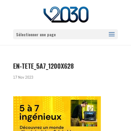
Sélectionner une page
EN-TETE_5A7_1200X628
17 Nov 2023