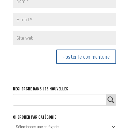
RECHERCHE DANS LES NOUVELLES
CHERCHER PAR CATÉGORIE
Chercher