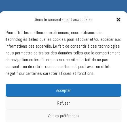
Gérer le consentement aux cookies
Pour offrir les meilleures expériences, nous utilisons des
technologies telles que les cookies pour stocker et/ou accéder aux
informations des appareils. Le fait de consentir à ces technologies
nous permettra de traiter des données telles que le comportement
de navigation ou les ID uniques sur ce site. Le fait de ne pas
consentir ou de retirer son consentement peut avoir un effet
négatif sur certaines caractéristiques et fonctions.
Accepter
Refuser
Voir les préférences
Ⓒ 2017 Valcourt 2030. Tous droits réservés.