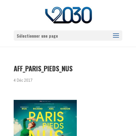
Sélectionner une page
AFF_PARIS_PIEDS_NUS
4 Déc 2017