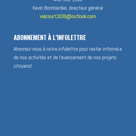
Kevin Bombardier, directeur général
valcourt2030@outlook.com
ABONNEMENT À L’INFOLETTRE
Abonnez-vous à notre infolettre pour rester informé.e
de nos activités et de l’avancement de nos projets
citoyens!