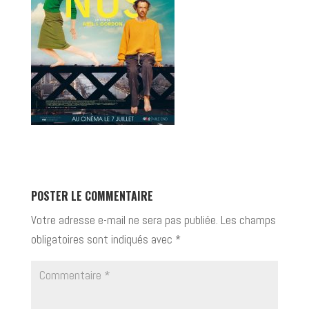
POSTER LE COMMENTAIRE
Votre adresse e-mail ne sera pas publiée.
Les champs
obligatoires sont indiqués avec
*