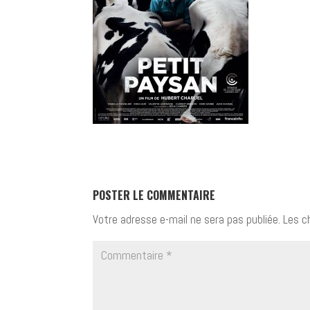
POSTER LE COMMENTAIRE
Votre adresse e-mail ne sera pas publiée.
Les c