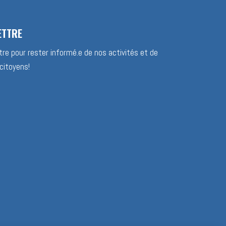
ETTRE
re pour rester informé.e de nos activités et de
citoyens!