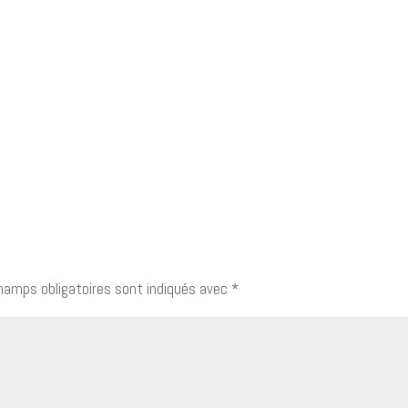
hamps obligatoires sont indiqués avec
*