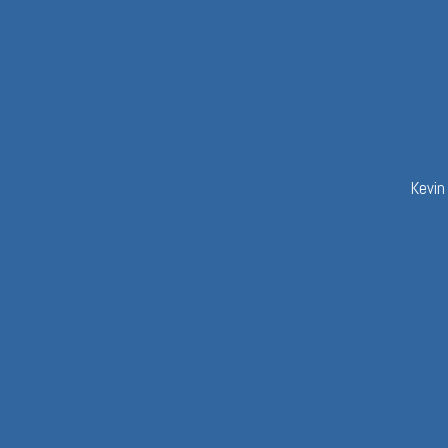
Kevin