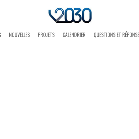
S
NOUVELLES
PROJETS
CALENDRIER
QUESTIONS ET RÉPONS