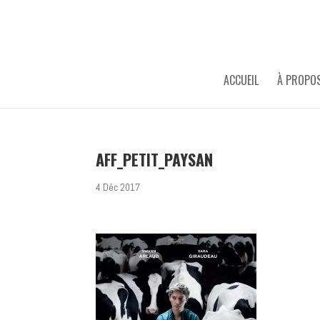
ACCUEIL
À PROPO
AFF_PETIT_PAYSAN
4 Déc 2017