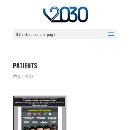
Sélectionner une page
PATIENTS
27 Sep 2017