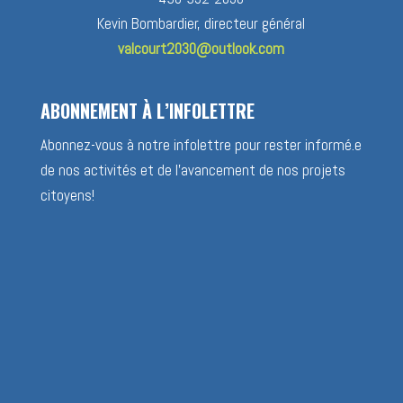
Kevin Bombardier, directeur général
valcourt2030@outlook.com
ABONNEMENT À L’INFOLETTRE
Abonnez-vous à notre infolettre pour rester informé.e
de nos activités et de l’avancement de nos projets
citoyens!