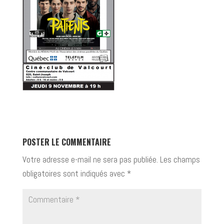
POSTER LE COMMENTAIRE
Votre adresse e-mail ne sera pas publiée.
Les champs
obligatoires sont indiqués avec
*