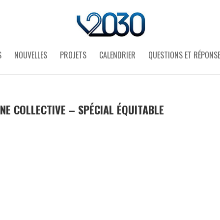
S
NOUVELLES
PROJETS
CALENDRIER
QUESTIONS ET RÉPONS
SINE COLLECTIVE – SPÉCIAL ÉQUITABLE