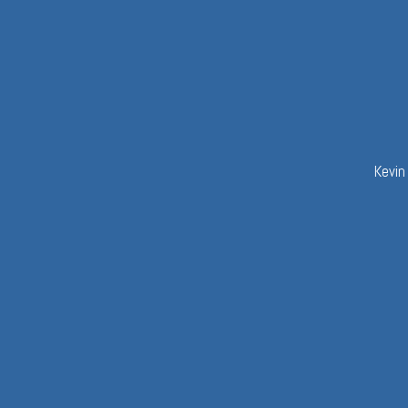
Kevin