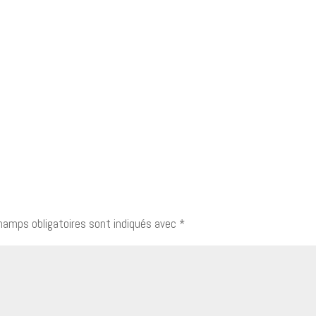
hamps obligatoires sont indiqués avec
*