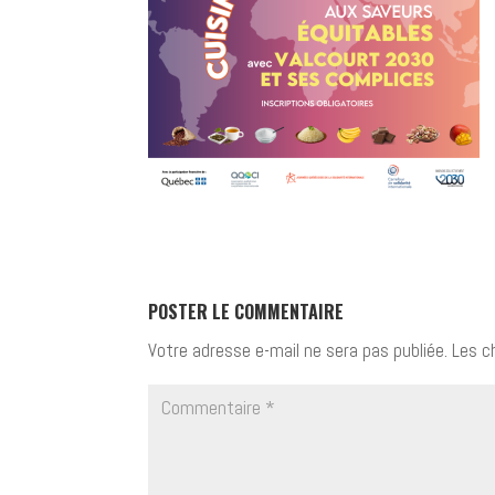
POSTER LE COMMENTAIRE
Votre adresse e-mail ne sera pas publiée.
Les c