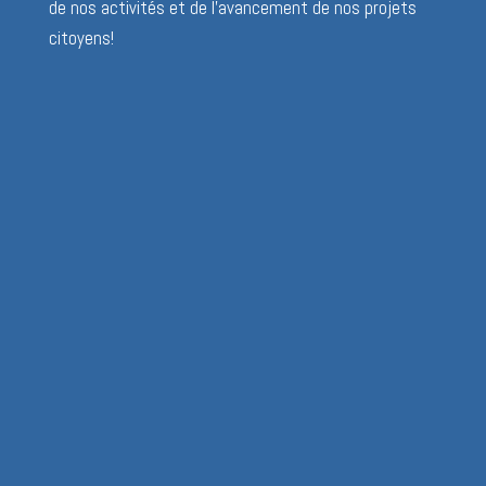
de nos activités et de l’avancement de nos projets
citoyens!