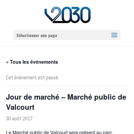
Sélectionner une page
« Tous les événements
Cet évènement est passé.
Jour de marché – Marché public de
Valcourt
30 août 2017
Le Marché public de Valcourt sera présent au parc