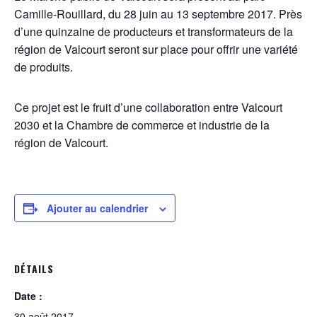
Camille-Rouillard, du 28 juin au 13 septembre 2017. Près
d’une quinzaine de producteurs et transformateurs de la
région de Valcourt seront sur place pour offrir une variété
de produits.
Ce projet est le fruit d’une collaboration entre Valcourt
2030 et la Chambre de commerce et industrie de la
région de Valcourt.
Ajouter au calendrier
DÉTAILS
Date :
30 août 2017