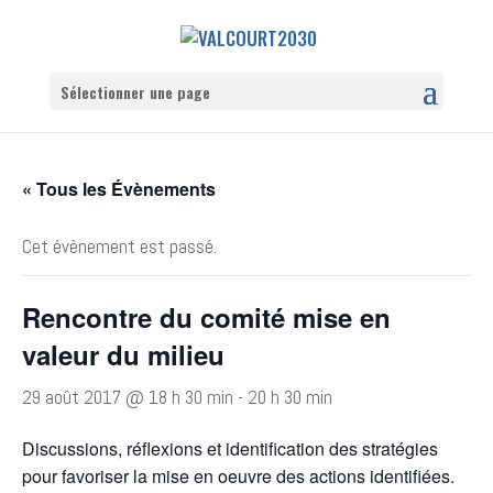
Sélectionner une page
« Tous les Évènements
Cet évènement est passé.
Rencontre du comité mise en
valeur du milieu
29 août 2017 @ 18 h 30 min
-
20 h 30 min
Discussions, réflexions et identification des stratégies
pour favoriser la mise en oeuvre des actions identifiées.