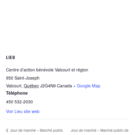
LIEU
Centre d’action bénévole Valcourt et région
950 Saint-Joseph
Valcourt
,
Québec
J2G4N9
Canada
+ Google Map
Téléphone
450 532-2030
Voir Lieu site web
Jour de marché – Marché public
Jour de marché – Marché public de