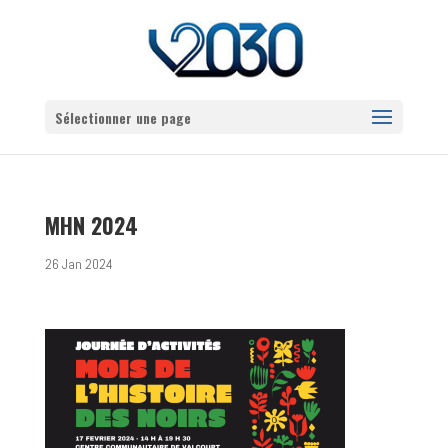
Sélectionner une page
MHN 2024
26 Jan 2024