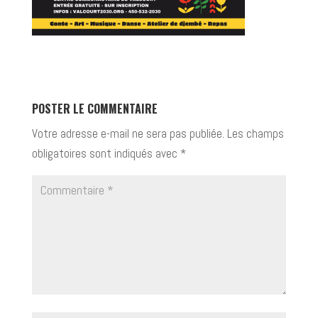
POSTER LE COMMENTAIRE
Votre adresse e-mail ne sera pas publiée.
Les champs
obligatoires sont indiqués avec
*