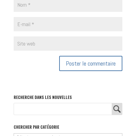
RECHERCHE DANS LES NOUVELLES
CHERCHER PAR CATÉGORIE