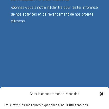
Abonnez-vous à notre infolettre pour rester informé.e
de nos activités et de l’avancement de nos projets
citoyens!
Gérer le consentement aux cookies
Pour offrir les meilleures expériences, nous utilisons des